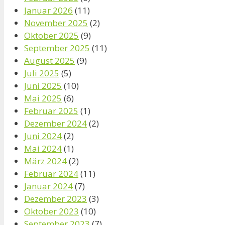
Januar 2026
(11)
November 2025
(2)
Oktober 2025
(9)
September 2025
(11)
August 2025
(9)
Juli 2025
(5)
Juni 2025
(10)
Mai 2025
(6)
Februar 2025
(1)
Dezember 2024
(2)
Juni 2024
(2)
Mai 2024
(1)
März 2024
(2)
Februar 2024
(11)
Januar 2024
(7)
Dezember 2023
(3)
Oktober 2023
(10)
September 2023
(7)