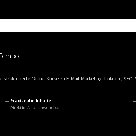
m Tempo
 strukturierte Online-Kurse zu E-Mail-Marketing, LinkedIn, SEO, 
→
Praxisnahe Inhalte
Direkt im Alltag anwendbar