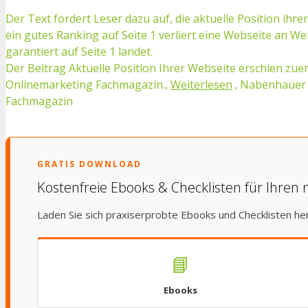
Der Text fordert Leser dazu auf, die aktuelle Position ihr
ein gutes Ranking auf Seite 1 verliert eine Webseite an 
garantiert auf Seite 1 landet.
Der Beitrag Aktuelle Position Ihrer Webseite erschien z
Onlinemarketing Fachmagazin.,
Weiterlesen
, Nabenhauer 
Fachmagazin
GRATIS DOWNLOAD
Kostenfreie Ebooks & Checklisten für Ihren 
Laden Sie sich praxiserprobte Ebooks und Checklisten he
📘
Ebooks