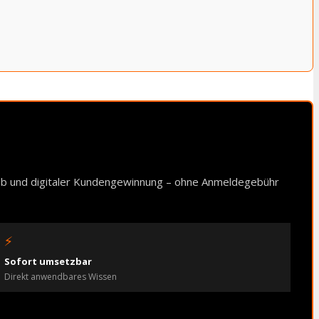
ieb und digitaler Kundengewinnung – ohne Anmeldegebühr
⚡
Sofort umsetzbar
Direkt anwendbares Wissen