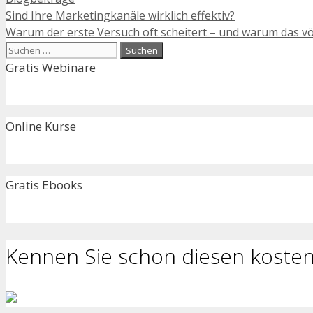
Sind Ihre Marketingkanäle wirklich effektiv?
Warum der erste Versuch oft scheitert – und warum das völ
Suchen
nach:
Gratis Webinare
Online Kurse
Gratis Ebooks
Kennen Sie schon diesen kosten