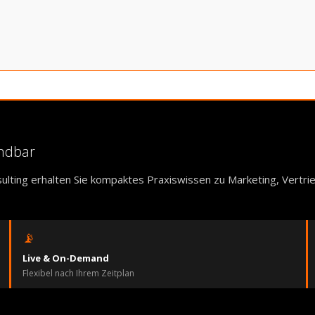
endbar
ulting erhalten Sie kompaktes Praxiswissen zu Marketing, Vertr
📡
Live & On-Demand
Flexibel nach Ihrem Zeitplan