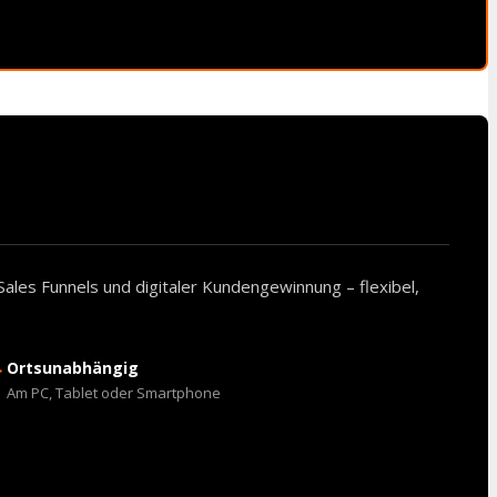
Sales Funnels und digitaler Kundengewinnung – flexibel,
→
Ortsunabhängig
Am PC, Tablet oder Smartphone