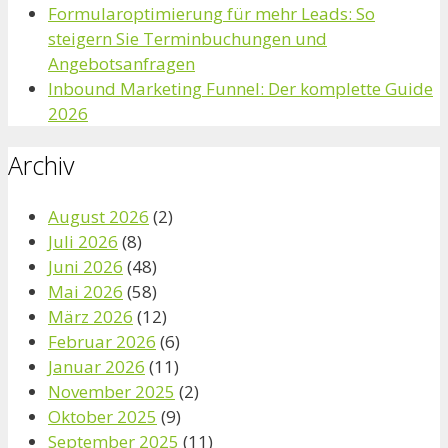
Formularoptimierung für mehr Leads: So
steigern Sie Terminbuchungen und
Angebotsanfragen
Inbound Marketing Funnel: Der komplette Guide
2026
Archiv
August 2026
(2)
Juli 2026
(8)
Juni 2026
(48)
Mai 2026
(58)
März 2026
(12)
Februar 2026
(6)
Januar 2026
(11)
November 2025
(2)
Oktober 2025
(9)
September 2025
(11)