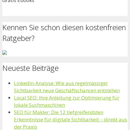
Gratis Ebooks
Kennen Sie schon diesen kostenfreien
Ratgeber?
Neueste Beiträge
LinkedIn-Analyse: Wie aus regelmässiger
Sichtbarkeit neue Geschäftschancen entstehen
Local SEO: Ihre Anleitung zur Optimierung für
lokale Suchmaschinen
SEO für Makler: Die 12 tiefgreifendsten
Erkenntnisse für digitale Sichtbarkeit – direkt aus
der Praxis