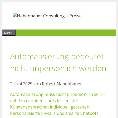
Zum
Inhalt
springen
Menü
Automatisierung bedeutet
nicht unpersönlich werden
2. Juni 2025
von
Robert Nabenhauer
Automatisierung muss nicht unpersönlich sein –
mit den richtigen Tools lassen sich
Kundenansprachen individuell gestalten.
Personalisierte E-Mails und smarte Chatbots