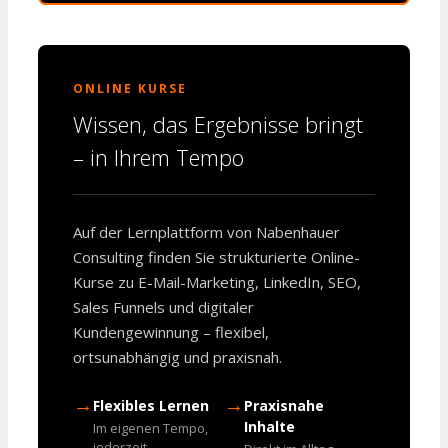
ONLINE KURSE
Wissen, das Ergebnisse bringt
– in Ihrem Tempo
Auf der Lernplattform von Nabenhauer
Consulting finden Sie strukturierte Online-
Kurse zu E-Mail-Marketing, LinkedIn, SEO,
Sales Funnels und digitaler
Kundengewinnung – flexibel,
ortsunabhängig und praxisnah.
→
→
Flexibles Lernen
Praxisnahe
Inhalte
Im eigenen Tempo,
jederzeit