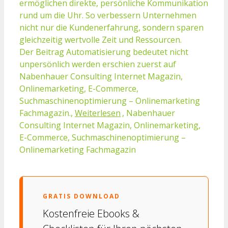
ermöglichen direkte, persönliche Kommunikation
rund um die Uhr. So verbessern Unternehmen
nicht nur die Kundenerfahrung, sondern sparen
gleichzeitig wertvolle Zeit und Ressourcen.
Der Beitrag Automatisierung bedeutet nicht
unpersönlich werden erschien zuerst auf
Nabenhauer Consulting Internet Magazin,
Onlinemarketing, E-Commerce,
Suchmaschinenoptimierung – Onlinemarketing
Fachmagazin.,
Weiterlesen
, Nabenhauer
Consulting Internet Magazin, Onlinemarketing,
E-Commerce, Suchmaschinenoptimierung –
Onlinemarketing Fachmagazin
GRATIS DOWNLOAD
Kostenfreie Ebooks &