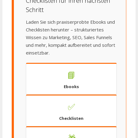
Checklisten für Ihren nächsten
Schritt
Laden Sie sich praxiserprobte Ebooks und
Checklisten herunter – strukturiertes
Wissen zu Marketing, SEO, Sales Funnels
und mehr, kompakt aufbereitet und sofort
einsetzbar.
📘
Ebooks
✅
Checklisten