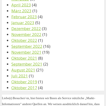
April 2023
(4)
März 2023
(1)
Februar 2023
(4)
Januar 2023
(5)
Dezember 2022
(3)
November 2022
(1)
Oktober 2022
(1)
September 2022
(16)
November 2021
(19)
Oktober 2021
(8)
September 2021
(2)
August 2021
(21)
Juli 2021
(1)
Oktober 2019
(1)
Oktober 2017
(4)
Liebe(r) Besucher/-in, hier bieten wir Ihnen als Service nützliche „Markt-
Informationen“ anderer Quellen an. Wir weisen ausdrücklich darauf hin, dass