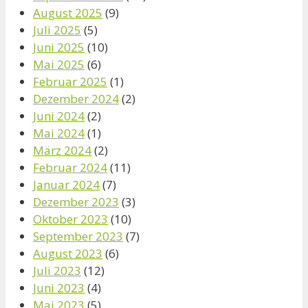
August 2025
(9)
Juli 2025
(5)
Juni 2025
(10)
Mai 2025
(6)
Februar 2025
(1)
Dezember 2024
(2)
Juni 2024
(2)
Mai 2024
(1)
März 2024
(2)
Februar 2024
(11)
Januar 2024
(7)
Dezember 2023
(3)
Oktober 2023
(10)
September 2023
(7)
August 2023
(6)
Juli 2023
(12)
Juni 2023
(4)
Mai 2023
(5)