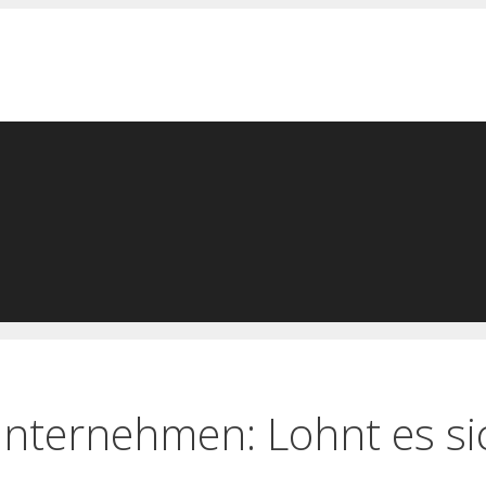
 Unternehmen: Lohnt es si