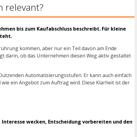
n relevant?
ehmen bis zum Kaufabschluss beschreibt. Für kleine
teht.
Berührung kommen, aber nur ein Teil davon am Ende
egt darin, ob das Unternehmen diesen Weg aktiv gestaltet
t Dutzenden Automatisierungsstufen. Er kann auch einfach
 wie ein Angebot zum Auftrag wird. Diese Klarheit ist der
, Interesse wecken, Entscheidung vorbereiten und den