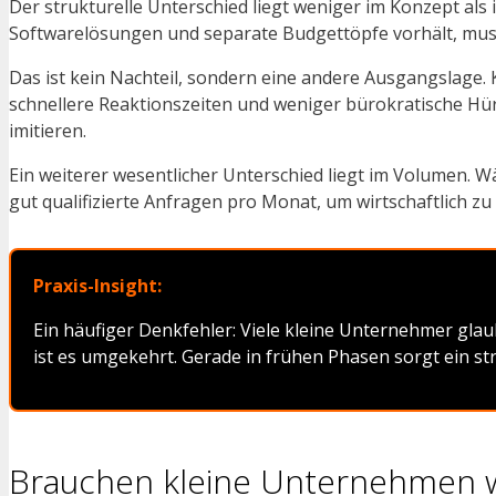
Der strukturelle Unterschied liegt weniger im Konzept als
Softwarelösungen und separate Budgettöpfe vorhält, mus
Das ist kein Nachteil, sondern eine andere Ausgangslage
schnellere Reaktionszeiten und weniger bürokratische Hür
imitieren.
Ein weiterer wesentlicher Unterschied liegt im Volumen.
gut qualifizierte Anfragen pro Monat, um wirtschaftlich zu
Praxis-Insight:
Ein häufiger Denkfehler: Viele kleine Unternehmer glau
ist es umgekehrt. Gerade in frühen Phasen sorgt ein str
Brauchen kleine Unternehmen wi