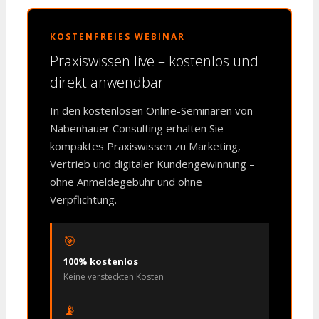
KOSTENFREIES WEBINAR
Praxiswissen live – kostenlos und
direkt anwendbar
In den kostenlosen Online-Seminaren von
Nabenhauer Consulting erhalten Sie
kompaktes Praxiswissen zu Marketing,
Vertrieb und digitaler Kundengewinnung –
ohne Anmeldegebühr und ohne
Verpflichtung.
🎯
100% kostenlos
Keine versteckten Kosten
📡