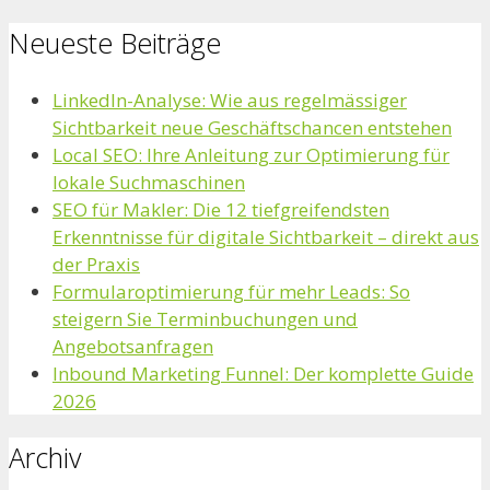
Neueste Beiträge
LinkedIn-Analyse: Wie aus regelmässiger
Sichtbarkeit neue Geschäftschancen entstehen
Local SEO: Ihre Anleitung zur Optimierung für
lokale Suchmaschinen
SEO für Makler: Die 12 tiefgreifendsten
Erkenntnisse für digitale Sichtbarkeit – direkt aus
der Praxis
Formularoptimierung für mehr Leads: So
steigern Sie Terminbuchungen und
Angebotsanfragen
Inbound Marketing Funnel: Der komplette Guide
2026
Archiv