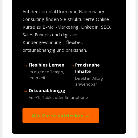
Auf der Lernplattform von Nabenhauer
Consulting finden Sie strukturierte Online-
Kurse zu E-Mail-Marketing, LinkedIn, SEO,
Sales Funnels und digitaler
Kundengewinnung – flexibel,
ortsunabhängig und praxisnah.
→
→
Flexibles Lernen
Praxisnahe
Inhalte
Im eigenen Tempo,
jederzeit
Direkt im Alltag
anwendbar
→
Ortsunabhängig
Am PC, Tablet oder Smartphone
Alle Kurse entdecken →