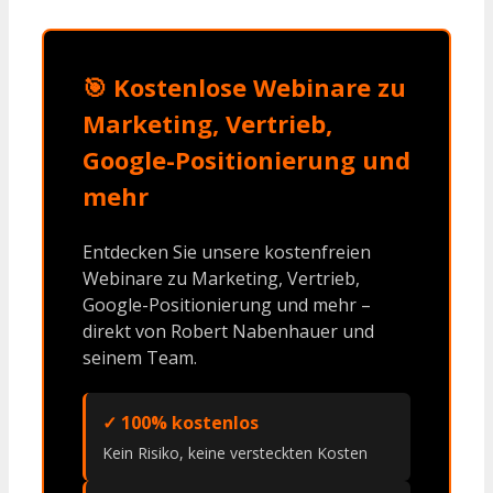
🎯 Kostenlose Webinare zu
Marketing, Vertrieb,
Google-Positionierung und
mehr
Entdecken Sie unsere kostenfreien
Webinare zu Marketing, Vertrieb,
Google-Positionierung und mehr –
direkt von Robert Nabenhauer und
seinem Team.
✓ 100% kostenlos
Kein Risiko, keine versteckten Kosten