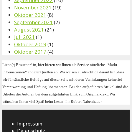
September 2022
(16)
November 2021
(19)
Oktober 2021
(8)
September 2021
(2)
August 2021
(21)
Juli 2021
(1)
Oktober 2019
(1)
Oktober 2017
(4)
Liebe(r) Besucher/-in, hier bieten wir Ihnen als Service nützliche „Markt-
Informationen“ anderer Quellen an. Wir weisen ausdrücklich darauf hin, dass
wir für sämtliche Beiträge auf dieser Seite mit deren Verlinkungen keinerlei
Verantwortung und Haftung übernehmen. Bei den aufgeführten Artikel sind die
Urheber die Autoren bei dem aufgeführten Link zum Original-Text. Wir
wünschen Ihnen viel Spaß beim Lesen! Ihr Robert Nabenhauer
Impressum
Datenschutz