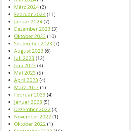
März 2024
(2)
Februar 2024
(11)
Januar 2024
(7)
Dezember 2023
(3)
Oktober 2023
(10)
September 2023
(7)
August 2023
(6)
Juli 2023
(12)
Juni 2023
(4)
Mai 2023
(5)
April 2023
(4)
März 2023
(1)
Februar 2023
(4)
Januar 2023
(5)
Dezember 2022
(3)
November 2022
(1)
Oktober 2022
(1)