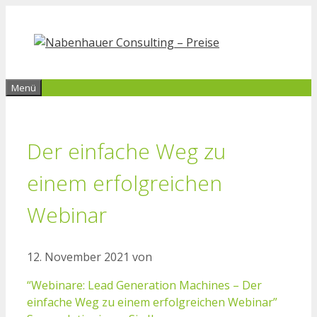
Zum
Inhalt
springen
Menü
Der einfache Weg zu
einem erfolgreichen
Webinar
12. November 2021
von
“Webinare: Lead Generation Machines – Der
einfache Weg zu einem erfolgreichen Webinar”