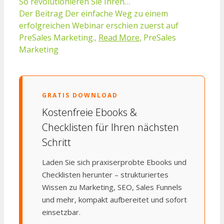
So revolutionieren Sie Ihren…
Der Beitrag Der einfache Weg zu einem
erfolgreichen Webinar erschien zuerst auf
PreSales Marketing.,
Read More
, PreSales
Marketing
GRATIS DOWNLOAD
Kostenfreie Ebooks &
Checklisten für Ihren nächsten
Schritt
Laden Sie sich praxiserprobte Ebooks und
Checklisten herunter – strukturiertes
Wissen zu Marketing, SEO, Sales Funnels
und mehr, kompakt aufbereitet und sofort
einsetzbar.