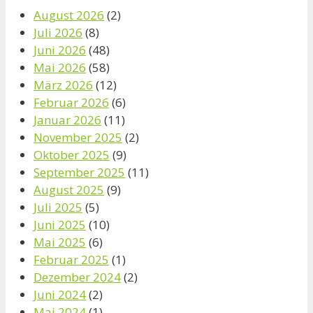
August 2026
(2)
Juli 2026
(8)
Juni 2026
(48)
Mai 2026
(58)
März 2026
(12)
Februar 2026
(6)
Januar 2026
(11)
November 2025
(2)
Oktober 2025
(9)
September 2025
(11)
August 2025
(9)
Juli 2025
(5)
Juni 2025
(10)
Mai 2025
(6)
Februar 2025
(1)
Dezember 2024
(2)
Juni 2024
(2)
Mai 2024
(1)