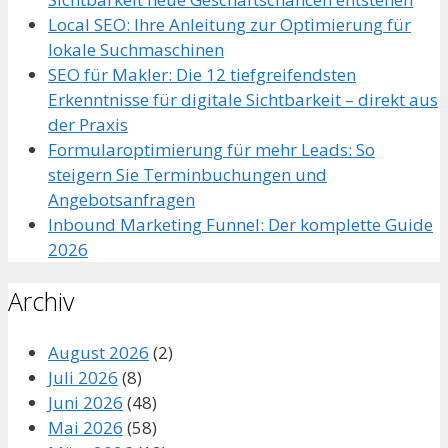
Local SEO: Ihre Anleitung zur Optimierung für
lokale Suchmaschinen
SEO für Makler: Die 12 tiefgreifendsten
Erkenntnisse für digitale Sichtbarkeit – direkt aus
der Praxis
Formularoptimierung für mehr Leads: So
steigern Sie Terminbuchungen und
Angebotsanfragen
Inbound Marketing Funnel: Der komplette Guide
2026
Archiv
August 2026
(2)
Juli 2026
(8)
Juni 2026
(48)
Mai 2026
(58)