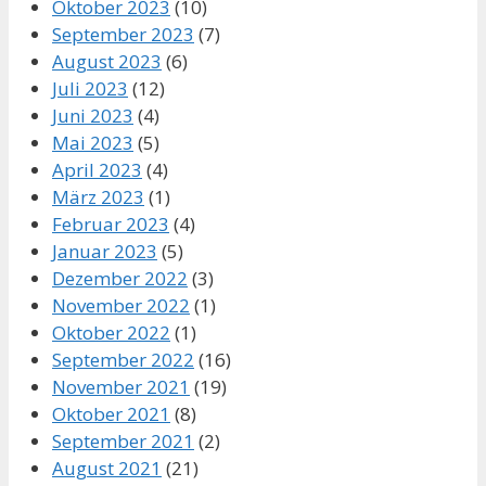
Oktober 2023
(10)
September 2023
(7)
August 2023
(6)
Juli 2023
(12)
Juni 2023
(4)
Mai 2023
(5)
April 2023
(4)
März 2023
(1)
Februar 2023
(4)
Januar 2023
(5)
Dezember 2022
(3)
November 2022
(1)
Oktober 2022
(1)
September 2022
(16)
November 2021
(19)
Oktober 2021
(8)
September 2021
(2)
August 2021
(21)