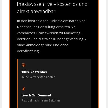
Praxiswissen live – kostenlos und
direkt anwendbar
In den kostenlosen Online-Seminaren von
Nabenhauer Consulting erhalten Sie
kompaktes Praxiswissen zu Marketing,
Vertrieb und digitaler Kundengewinnung –
ohne Anmeldegebühr und ohne
Verpflichtung.
🎯
100% kostenlos
Keine versteckten Kosten
📡
Live & On-Demand
Flexibel nach Ihrem Zeitplan