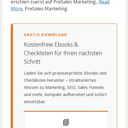
erschien zuerst auf PreSales Marketing.,
Read
More
, PreSales Marketing
GRATIS DOWNLOAD
Kostenfreie Ebooks &
Checklisten für Ihren nächsten
Schritt
Laden Sie sich praxiserprobte Ebooks und
Checklisten herunter – strukturiertes
Wissen zu Marketing, SEO, Sales Funnels
und mehr, kompakt aufbereitet und sofort
einsetzbar.
📘