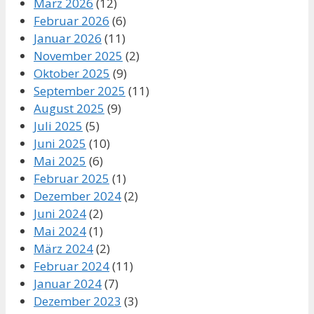
März 2026
(12)
Februar 2026
(6)
Januar 2026
(11)
November 2025
(2)
Oktober 2025
(9)
September 2025
(11)
August 2025
(9)
Juli 2025
(5)
Juni 2025
(10)
Mai 2025
(6)
Februar 2025
(1)
Dezember 2024
(2)
Juni 2024
(2)
Mai 2024
(1)
März 2024
(2)
Februar 2024
(11)
Januar 2024
(7)
Dezember 2023
(3)