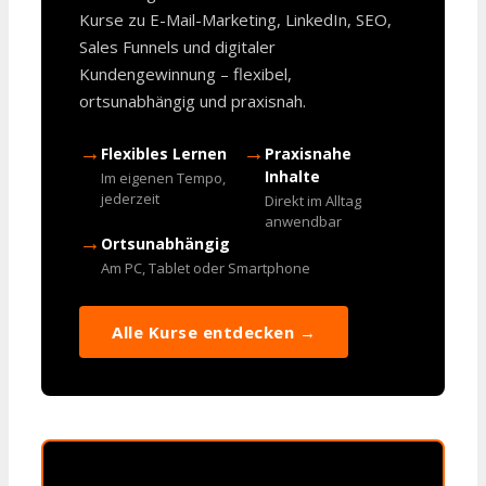
Kurse zu E-Mail-Marketing, LinkedIn, SEO,
Sales Funnels und digitaler
Kundengewinnung – flexibel,
ortsunabhängig und praxisnah.
→
→
Flexibles Lernen
Praxisnahe
Inhalte
Im eigenen Tempo,
jederzeit
Direkt im Alltag
anwendbar
→
Ortsunabhängig
Am PC, Tablet oder Smartphone
Alle Kurse entdecken →