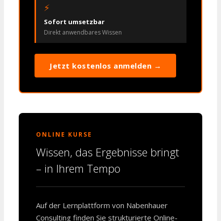
⚡
Sofort umsetzbar
Direkt anwendbares Wissen
Jetzt kostenlos anmelden →
ONLINE KURSE
Wissen, das Ergebnisse bringt
– in Ihrem Tempo
Auf der Lernplattform von Nabenhauer
Consulting finden Sie strukturierte Online-