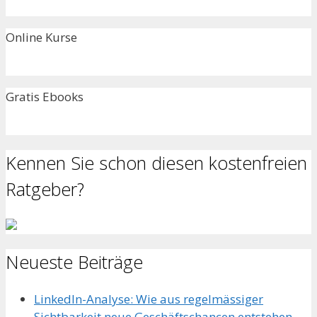
Online Kurse
Gratis Ebooks
Kennen Sie schon diesen kostenfreien
Ratgeber?
Neueste Beiträge
LinkedIn-Analyse: Wie aus regelmässiger
Sichtbarkeit neue Geschäftschancen entstehen