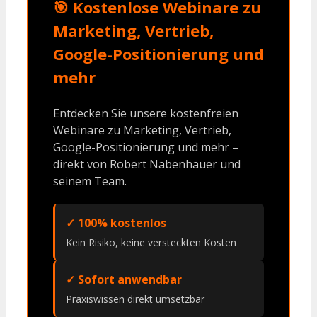
🎯 Kostenlose Webinare zu
Marketing, Vertrieb,
Google-Positionierung und
mehr
Entdecken Sie unsere kostenfreien
Webinare zu Marketing, Vertrieb,
Google-Positionierung und mehr –
direkt von Robert Nabenhauer und
seinem Team.
✓ 100% kostenlos
Kein Risiko, keine versteckten Kosten
✓ Sofort anwendbar
Praxiswissen direkt umsetzbar