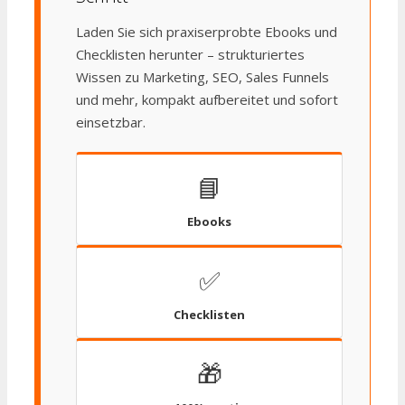
Laden Sie sich praxiserprobte Ebooks und
Checklisten herunter – strukturiertes
Wissen zu Marketing, SEO, Sales Funnels
und mehr, kompakt aufbereitet und sofort
einsetzbar.
📘
Ebooks
✅
Checklisten
🎁