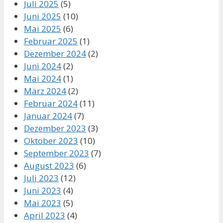
Juli 2025
(5)
Juni 2025
(10)
Mai 2025
(6)
Februar 2025
(1)
Dezember 2024
(2)
Juni 2024
(2)
Mai 2024
(1)
März 2024
(2)
Februar 2024
(11)
Januar 2024
(7)
Dezember 2023
(3)
Oktober 2023
(10)
September 2023
(7)
August 2023
(6)
Juli 2023
(12)
Juni 2023
(4)
Mai 2023
(5)
April 2023
(4)