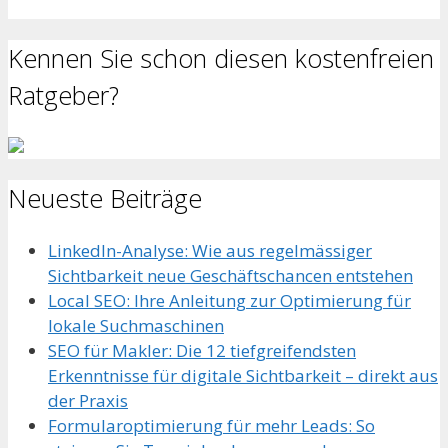
Kennen Sie schon diesen kostenfreien
Ratgeber?
Neueste Beiträge
LinkedIn-Analyse: Wie aus regelmässiger
Sichtbarkeit neue Geschäftschancen entstehen
Local SEO: Ihre Anleitung zur Optimierung für
lokale Suchmaschinen
SEO für Makler: Die 12 tiefgreifendsten
Erkenntnisse für digitale Sichtbarkeit – direkt aus
der Praxis
Formularoptimierung für mehr Leads: So