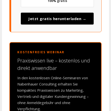
100% gratis
Jetzt gratis herunterladen →
KOSTENFREIES WEBINAR
Praxiswissen live – kostenlos und
direkt anwendbar
In den kostenlosen Online-Seminaren von
Nabenhauer Consulting erhalten Sie
kompaktes Praxiswissen zu Marketing,
Vertrieb und digitaler Kundengewinnung –
ohne Anmeldegebühr und ohne
Verpflichtung.