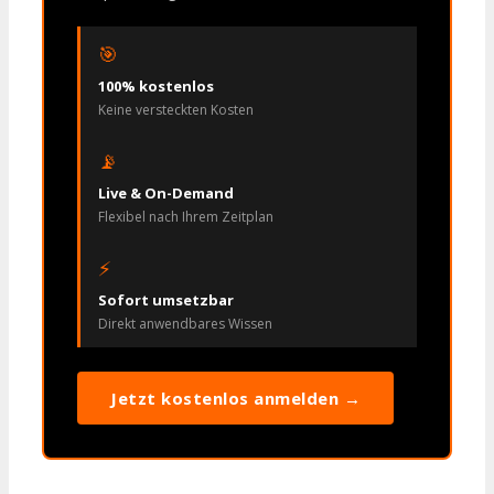
🎯
100% kostenlos
Keine versteckten Kosten
📡
Live & On-Demand
Flexibel nach Ihrem Zeitplan
⚡
Sofort umsetzbar
Direkt anwendbares Wissen
Jetzt kostenlos anmelden →