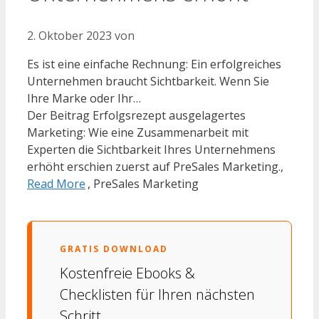
2. Oktober 2023
von
Es ist eine einfache Rechnung: Ein erfolgreiches
Unternehmen braucht Sichtbarkeit. Wenn Sie
Ihre Marke oder Ihr…
Der Beitrag Erfolgsrezept ausgelagertes
Marketing: Wie eine Zusammenarbeit mit
Experten die Sichtbarkeit Ihres Unternehmens
erhöht erschien zuerst auf PreSales Marketing.,
Read More
, PreSales Marketing
GRATIS DOWNLOAD
Kostenfreie Ebooks &
Checklisten für Ihren nächsten
Schritt