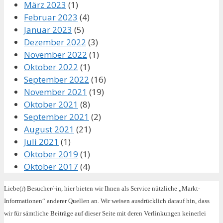
März 2023
(1)
Februar 2023
(4)
Januar 2023
(5)
Dezember 2022
(3)
November 2022
(1)
Oktober 2022
(1)
September 2022
(16)
November 2021
(19)
Oktober 2021
(8)
September 2021
(2)
August 2021
(21)
Juli 2021
(1)
Oktober 2019
(1)
Oktober 2017
(4)
Liebe(r) Besucher/-in, hier bieten wir Ihnen als Service nützliche „Markt-
Informationen“ anderer Quellen an. Wir weisen ausdrücklich darauf hin, dass
wir für sämtliche Beiträge auf dieser Seite mit deren Verlinkungen keinerlei