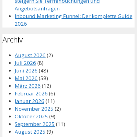
steigern Sie Terminbuchungen und
Angebotsanfragen
Inbound Marketing Funnel: Der komplette Guide
2026
Archiv
August 2026
(2)
Juli 2026
(8)
Juni 2026
(48)
Mai 2026
(58)
März 2026
(12)
Februar 2026
(6)
Januar 2026
(11)
November 2025
(2)
Oktober 2025
(9)
September 2025
(11)
August 2025
(9)