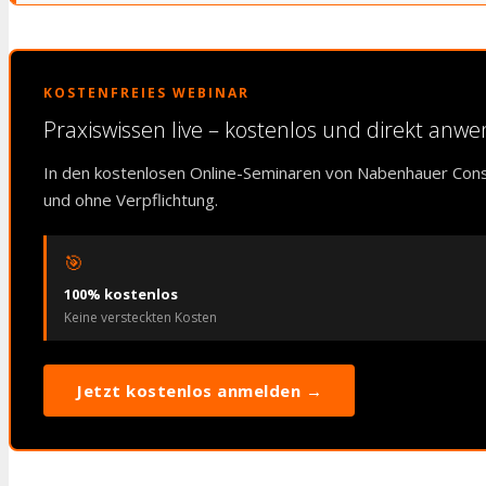
KOSTENFREIES WEBINAR
Praxiswissen live – kostenlos und direkt anw
In den kostenlosen Online-Seminaren von Nabenhauer Cons
und ohne Verpflichtung.
🎯
100% kostenlos
Keine versteckten Kosten
Jetzt kostenlos anmelden →