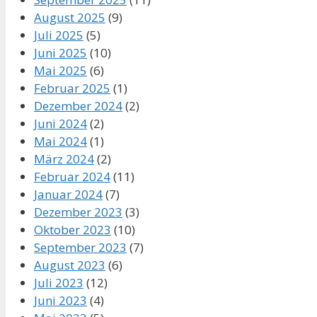
August 2025
(9)
Juli 2025
(5)
Juni 2025
(10)
Mai 2025
(6)
Februar 2025
(1)
Dezember 2024
(2)
Juni 2024
(2)
Mai 2024
(1)
März 2024
(2)
Februar 2024
(11)
Januar 2024
(7)
Dezember 2023
(3)
Oktober 2023
(10)
September 2023
(7)
August 2023
(6)
Juli 2023
(12)
Juni 2023
(4)