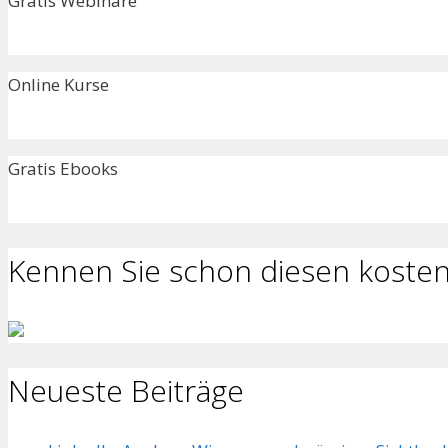
Gratis Webinare
Online Kurse
Gratis Ebooks
Kennen Sie schon diesen kosten
Neueste Beiträge