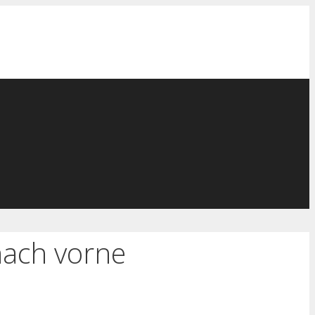
nach vorne