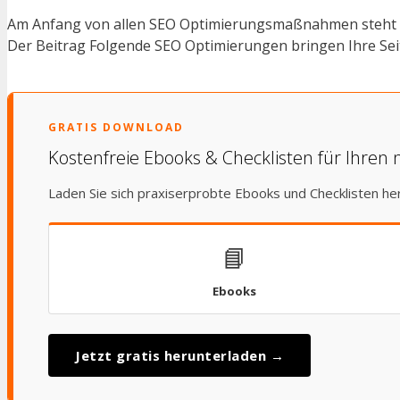
Am Anfang von allen SEO Optimierungsmaßnahmen steht di
Der Beitrag Folgende SEO Optimierungen bringen Ihre Seit
GRATIS DOWNLOAD
Kostenfreie Ebooks & Checklisten für Ihren 
Laden Sie sich praxiserprobte Ebooks und Checklisten he
📘
Ebooks
Jetzt gratis herunterladen →