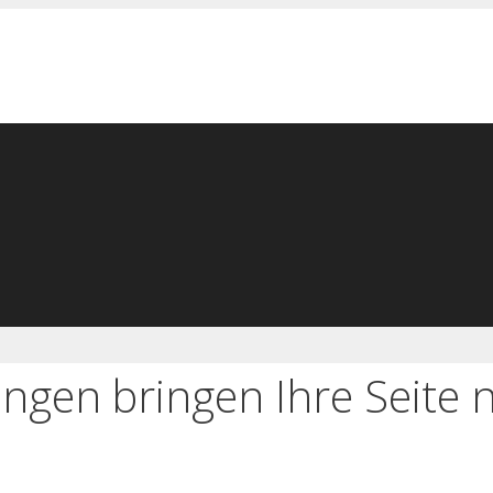
gen bringen Ihre Seite 