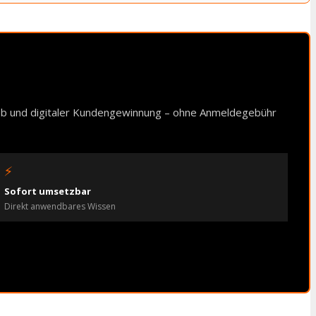
ieb und digitaler Kundengewinnung – ohne Anmeldegebühr
⚡
Sofort umsetzbar
Direkt anwendbares Wissen