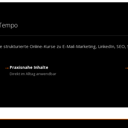
m Tempo
 strukturierte Online-Kurse zu E-Mail-Marketing, LinkedIn, SEO, 
→
Praxisnahe Inhalte
Direkt im Alltag anwendbar