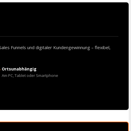
Sales Funnels und digitaler Kundengewinnung – flexibel,
→
Ortsunabhängig
Am PC, Tablet oder Smartphone