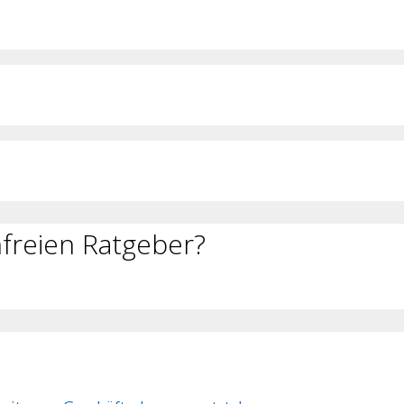
freien Ratgeber?