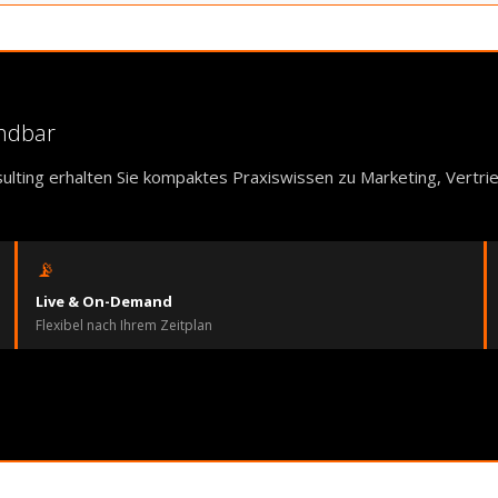
endbar
ulting erhalten Sie kompaktes Praxiswissen zu Marketing, Vertr
📡
Live & On-Demand
Flexibel nach Ihrem Zeitplan