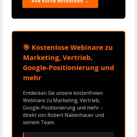
Alle Kurse entdecken →
🎯 Kostenlose Webinare zu
Marketing, Vertrieb,
Google-Positionierung und
mehr
Entdecken Sie unsere kostenfreien
Webinare zu Marketing, Vertrieb,
Google-Positionierung und mehr –
direkt von Robert Nabenhauer und
seinem Team.