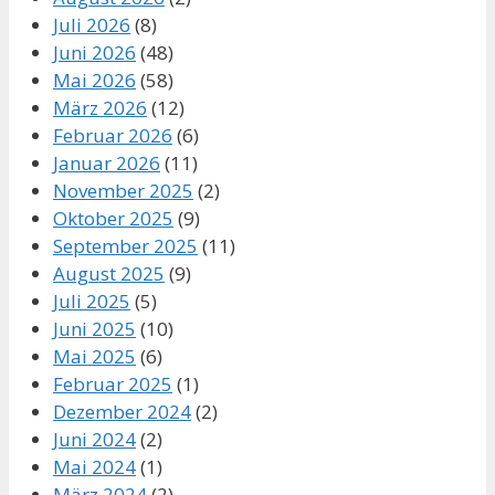
Juli 2026
(8)
Juni 2026
(48)
Mai 2026
(58)
März 2026
(12)
Februar 2026
(6)
Januar 2026
(11)
November 2025
(2)
Oktober 2025
(9)
September 2025
(11)
August 2025
(9)
Juli 2025
(5)
Juni 2025
(10)
Mai 2025
(6)
Februar 2025
(1)
Dezember 2024
(2)
Juni 2024
(2)
Mai 2024
(1)
März 2024
(2)