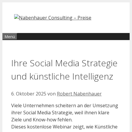
Zum
Inhalt
springen
Menü
Ihre Social Media Strategie
und künstliche Intelligenz
6. Oktober 2025
von
Robert Nabenhauer
Viele Unternehmen scheitern an der Umsetzung
ihrer Social Media Strategie, weil ihnen klare
Ziele und Know-how fehlen.
Dieses kostenlose Webinar zeigt, wie Künstliche