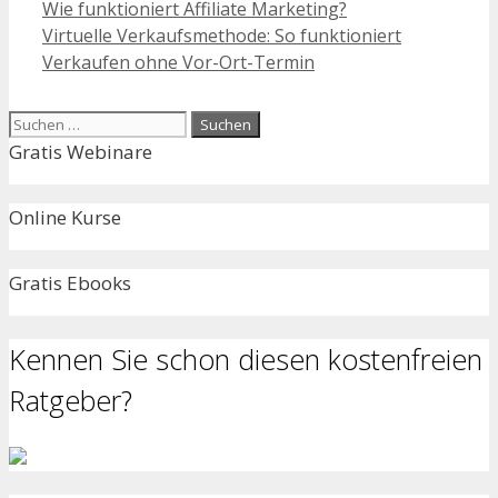
Wie funktioniert Affiliate Marketing?
Virtuelle Verkaufsmethode: So funktioniert
Verkaufen ohne Vor-Ort-Termin
Suchen
nach:
Gratis Webinare
Online Kurse
Gratis Ebooks
Kennen Sie schon diesen kostenfreien
Ratgeber?