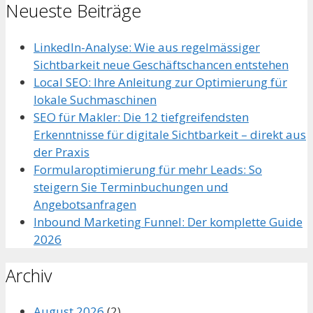
Neueste Beiträge
LinkedIn-Analyse: Wie aus regelmässiger
Sichtbarkeit neue Geschäftschancen entstehen
Local SEO: Ihre Anleitung zur Optimierung für
lokale Suchmaschinen
SEO für Makler: Die 12 tiefgreifendsten
Erkenntnisse für digitale Sichtbarkeit – direkt aus
der Praxis
Formularoptimierung für mehr Leads: So
steigern Sie Terminbuchungen und
Angebotsanfragen
Inbound Marketing Funnel: Der komplette Guide
2026
Archiv
August 2026
(2)