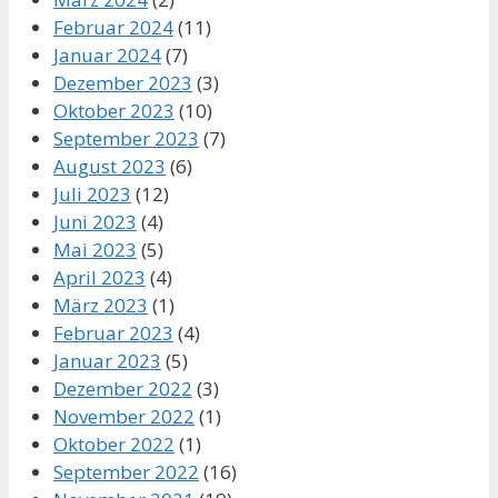
Februar 2024
(11)
Januar 2024
(7)
Dezember 2023
(3)
Oktober 2023
(10)
September 2023
(7)
August 2023
(6)
Juli 2023
(12)
Juni 2023
(4)
Mai 2023
(5)
April 2023
(4)
März 2023
(1)
Februar 2023
(4)
Januar 2023
(5)
Dezember 2022
(3)
November 2022
(1)
Oktober 2022
(1)
September 2022
(16)