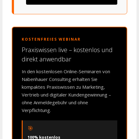
KOSTENFREIES WEBINAR
Praxiswissen live – kostenlos und
direkt anwendbar
In den kostenlosen Online-Seminaren von
Nabenhauer Consulting erhalten Sie
kompaktes Praxiswissen zu Marketing,
Vertrieb und digitaler Kundengewinnung –
ohne Anmeldegebühr und ohne
Verpflichtung.
🎯
100% kostenlos