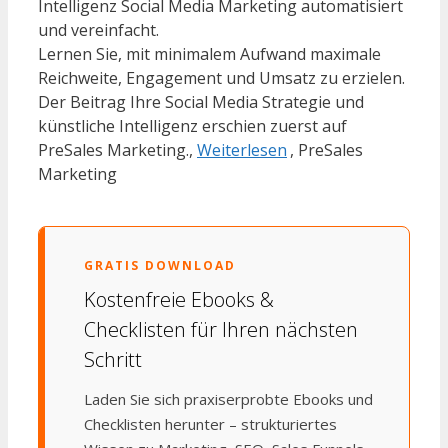
Intelligenz Social Media Marketing automatisiert
und vereinfacht.
Lernen Sie, mit minimalem Aufwand maximale
Reichweite, Engagement und Umsatz zu erzielen.
Der Beitrag Ihre Social Media Strategie und
künstliche Intelligenz erschien zuerst auf
PreSales Marketing.,
Weiterlesen
, PreSales
Marketing
GRATIS DOWNLOAD
Kostenfreie Ebooks &
Checklisten für Ihren nächsten
Schritt
Laden Sie sich praxiserprobte Ebooks und
Checklisten herunter – strukturiertes