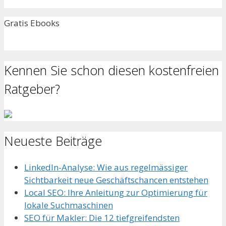
Gratis Ebooks
Kennen Sie schon diesen kostenfreien
Ratgeber?
Neueste Beiträge
LinkedIn-Analyse: Wie aus regelmässiger
Sichtbarkeit neue Geschäftschancen entstehen
Local SEO: Ihre Anleitung zur Optimierung für
lokale Suchmaschinen
SEO für Makler: Die 12 tiefgreifendsten