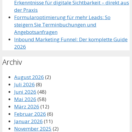
Erkenntnisse für digitale Sichtbarkeit – direkt aus
der Praxis
Formularoptimierung für mehr Leads: So
steigern Sie Terminbuchungen und
Angebotsanfragen
Inbound Marketing Funnel: Der komplette Guide
2026
Archiv
August 2026
(2)
Juli 2026
(8)
Juni 2026
(48)
Mai 2026
(58)
März 2026
(12)
Februar 2026
(6)
Januar 2026
(11)
November 2025
(2)