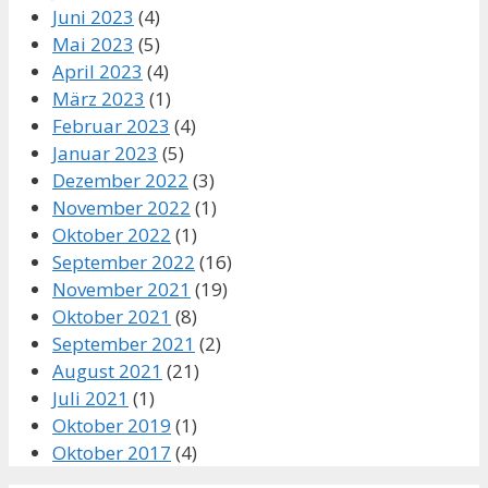
Juni 2023
(4)
Mai 2023
(5)
April 2023
(4)
März 2023
(1)
Februar 2023
(4)
Januar 2023
(5)
Dezember 2022
(3)
November 2022
(1)
Oktober 2022
(1)
September 2022
(16)
November 2021
(19)
Oktober 2021
(8)
September 2021
(2)
August 2021
(21)
Juli 2021
(1)
Oktober 2019
(1)
Oktober 2017
(4)