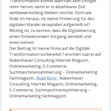
Transformation kommt wahrhaft kein Einziger
mehr herum, wenn er in absehbarer Zeit
wettbewerbsfähig bleiben möchte. Doch wie
finde ich heraus, ob meine Firmierung für den
digitalen Wandel akzeptabel aufgestellt ist?
Wichtig ist, zu kennen, dass die Digitalisierung
einen fortwährenden Vorgang darstellt und
einen extrem
Der Beitrag Ist meine Firma auf die Digitale
Transformation vorbereitet ? erschien zuerst auf
Nabenhauer Consulting Internet Magazin,
Onlinemarketing, E-Commerce,
Suchmaschinenoptimierung – Onlinemarketing
Fachmagazin.,
Read More
, Nabenhauer
Consulting Internet Magazin, Onlinemarketing,
E-Commerce, Suchmaschinenoptimierung –
Onlinemarketing Fachmagazin