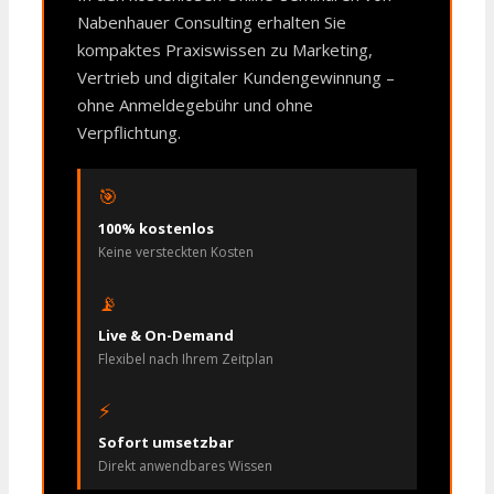
Nabenhauer Consulting erhalten Sie
kompaktes Praxiswissen zu Marketing,
Vertrieb und digitaler Kundengewinnung –
ohne Anmeldegebühr und ohne
Verpflichtung.
🎯
100% kostenlos
Keine versteckten Kosten
📡
Live & On-Demand
Flexibel nach Ihrem Zeitplan
⚡
Sofort umsetzbar
Direkt anwendbares Wissen