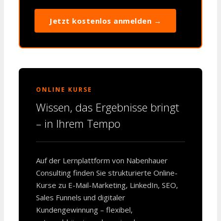
Jetzt kostenlos anmelden →
ONLINE KURSE
Wissen, das Ergebnisse bringt
– in Ihrem Tempo
Auf der Lernplattform von Nabenhauer
Consulting finden Sie strukturierte Online-
Kurse zu E-Mail-Marketing, LinkedIn, SEO,
Sales Funnels und digitaler
Kundengewinnung – flexibel,