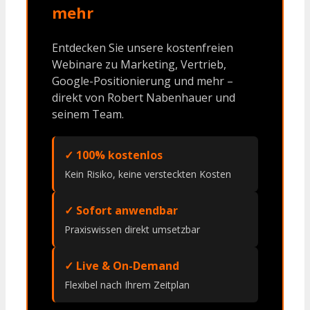
mehr
Entdecken Sie unsere kostenfreien
Webinare zu Marketing, Vertrieb,
Google-Positionierung und mehr –
direkt von Robert Nabenhauer und
seinem Team.
✓ 100% kostenlos
Kein Risiko, keine versteckten Kosten
✓ Sofort anwendbar
Praxiswissen direkt umsetzbar
✓ Live & On-Demand
Flexibel nach Ihrem Zeitplan