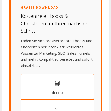
GRATIS DOWNLOAD
Kostenfreie Ebooks &
Checklisten für Ihren nächsten
Schritt
Laden Sie sich praxiserprobte Ebooks und
Checklisten herunter – strukturiertes
Wissen zu Marketing, SEO, Sales Funnels
und mehr, kompakt aufbereitet und sofort
einsetzbar.
📘
Ebooks
✅