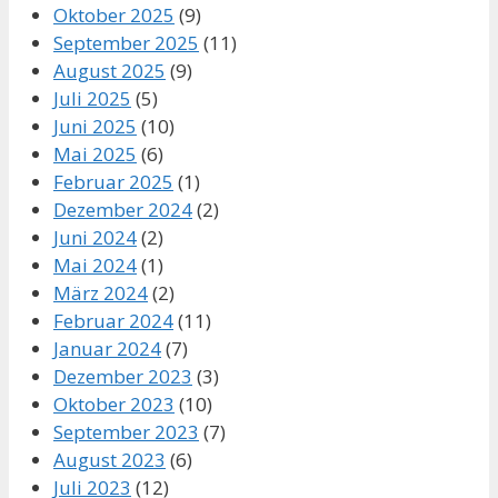
Oktober 2025
(9)
September 2025
(11)
August 2025
(9)
Juli 2025
(5)
Juni 2025
(10)
Mai 2025
(6)
Februar 2025
(1)
Dezember 2024
(2)
Juni 2024
(2)
Mai 2024
(1)
März 2024
(2)
Februar 2024
(11)
Januar 2024
(7)
Dezember 2023
(3)
Oktober 2023
(10)
September 2023
(7)
August 2023
(6)
Juli 2023
(12)