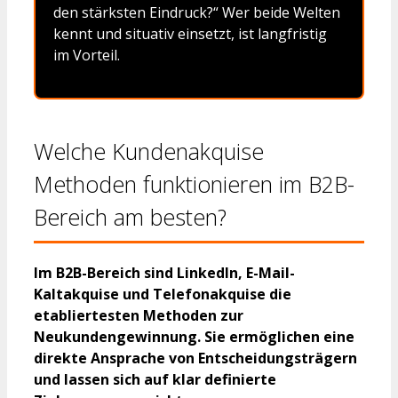
den stärksten Eindruck?“ Wer beide Welten
kennt und situativ einsetzt, ist langfristig
im Vorteil.
Welche Kundenakquise
Methoden funktionieren im B2B-
Bereich am besten?
Im B2B-Bereich sind LinkedIn, E-Mail-
Kaltakquise und Telefonakquise die
etabliertesten Methoden zur
Neukundengewinnung. Sie ermöglichen eine
direkte Ansprache von Entscheidungsträgern
und lassen sich auf klar definierte