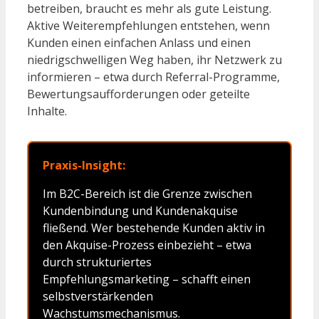
betreiben, braucht es mehr als gute Leistung.
Aktive Weiterempfehlungen entstehen, wenn
Kunden einen einfachen Anlass und einen
niedrigschwelligen Weg haben, ihr Netzwerk zu
informieren – etwa durch Referral-Programme,
Bewertungsaufforderungen oder geteilte
Inhalte.
Praxis-Insight:
Im B2C-Bereich ist die Grenze zwischen
Kundenbindung und Kundenakquise
fließend. Wer bestehende Kunden aktiv in
den Akquise-Prozess einbezieht – etwa
durch strukturiertes
Empfehlungsmarketing – schafft einen
selbstverstärkenden
Wachstumsmechanismus.