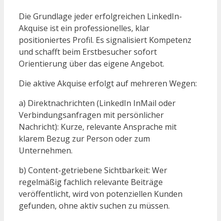
Die Grundlage jeder erfolgreichen LinkedIn-
Akquise ist ein professionelles, klar
positioniertes Profil. Es signalisiert Kompetenz
und schafft beim Erstbesucher sofort
Orientierung über das eigene Angebot.
Die aktive Akquise erfolgt auf mehreren Wegen:
a) Direktnachrichten (LinkedIn InMail oder
Verbindungsanfragen mit persönlicher
Nachricht): Kurze, relevante Ansprache mit
klarem Bezug zur Person oder zum
Unternehmen.
b) Content-getriebene Sichtbarkeit: Wer
regelmäßig fachlich relevante Beiträge
veröffentlicht, wird von potenziellen Kunden
gefunden, ohne aktiv suchen zu müssen.