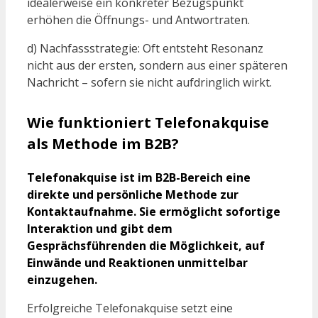
idealerweise ein konkreter Bezugspunkt
erhöhen die Öffnungs- und Antwortraten.
d) Nachfassstrategie: Oft entsteht Resonanz
nicht aus der ersten, sondern aus einer späteren
Nachricht – sofern sie nicht aufdringlich wirkt.
Wie funktioniert Telefonakquise
als Methode im B2B?
Telefonakquise ist im B2B-Bereich eine
direkte und persönliche Methode zur
Kontaktaufnahme. Sie ermöglicht sofortige
Interaktion und gibt dem
Gesprächsführenden die Möglichkeit, auf
Einwände und Reaktionen unmittelbar
einzugehen.
Erfolgreiche Telefonakquise setzt eine