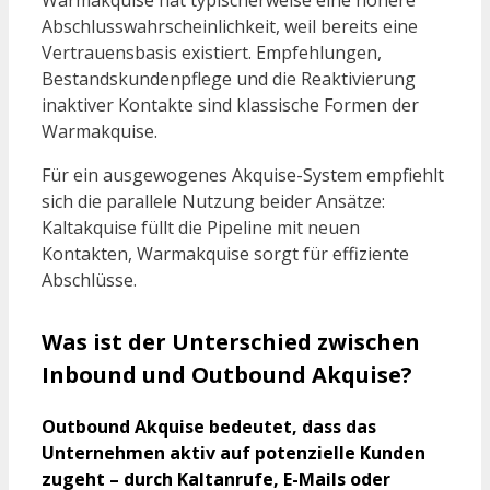
Warmakquise hat typischerweise eine höhere
Abschlusswahrscheinlichkeit, weil bereits eine
Vertrauensbasis existiert. Empfehlungen,
Bestandskundenpflege und die Reaktivierung
inaktiver Kontakte sind klassische Formen der
Warmakquise.
Für ein ausgewogenes Akquise-System empfiehlt
sich die parallele Nutzung beider Ansätze:
Kaltakquise füllt die Pipeline mit neuen
Kontakten, Warmakquise sorgt für effiziente
Abschlüsse.
Was ist der Unterschied zwischen
Inbound und Outbound Akquise?
Outbound Akquise bedeutet, dass das
Unternehmen aktiv auf potenzielle Kunden
zugeht – durch Kaltanrufe, E-Mails oder