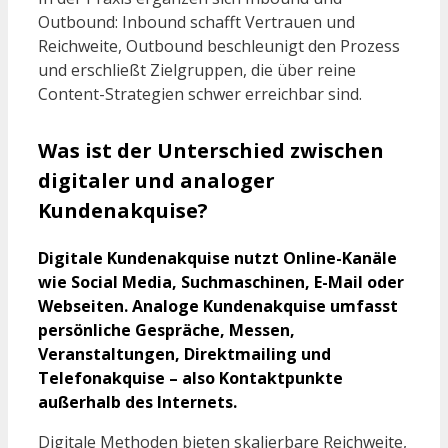
Outbound: Inbound schafft Vertrauen und
Reichweite, Outbound beschleunigt den Prozess
und erschließt Zielgruppen, die über reine
Content-Strategien schwer erreichbar sind.
Was ist der Unterschied zwischen
digitaler und analoger
Kundenakquise?
Digitale Kundenakquise nutzt Online-Kanäle
wie Social Media, Suchmaschinen, E-Mail oder
Webseiten. Analoge Kundenakquise umfasst
persönliche Gespräche, Messen,
Veranstaltungen, Direktmailing und
Telefonakquise – also Kontaktpunkte
außerhalb des Internets.
Digitale Methoden bieten skalierbare Reichweite,