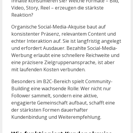
Inhalte konsumieren sie? Welche Formate – Bild,
Video, Story, Reel – erzeugen die stärkste
Reaktion?
Organische Social-Media-Akquise baut auf
konsistenter Präsenz, relevantem Content und
echter Interaktion auf. Sie ist langfristig angelegt
und erfordert Ausdauer. Bezahlte Social-Media-
Werbung erlaubt eine schnellere Reichweite und
eine präzisere Zielgruppenansprache, ist aber
mit laufenden Kosten verbunden.
Besonders im B2C-Bereich spielt Community-
Building eine wachsende Rolle: Wer nicht nur
Follower sammelt, sondern eine aktive,
engagierte Gemeinschaft aufbaut, schafft eine
der stärksten Formen dauerhafter
Kundenbindung und Weiterempfehlung.