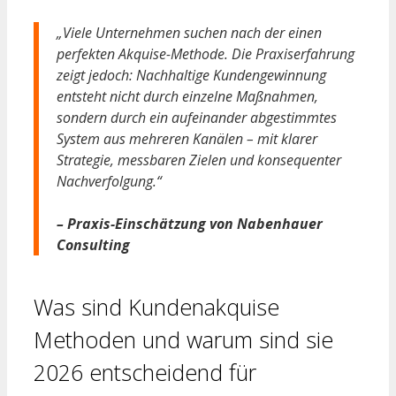
„Viele Unternehmen suchen nach der einen
perfekten Akquise-Methode. Die Praxiserfahrung
zeigt jedoch: Nachhaltige Kundengewinnung
entsteht nicht durch einzelne Maßnahmen,
sondern durch ein aufeinander abgestimmtes
System aus mehreren Kanälen – mit klarer
Strategie, messbaren Zielen und konsequenter
Nachverfolgung.“
– Praxis-Einschätzung von Nabenhauer
Consulting
Was sind Kundenakquise
Methoden und warum sind sie
2026 entscheidend für