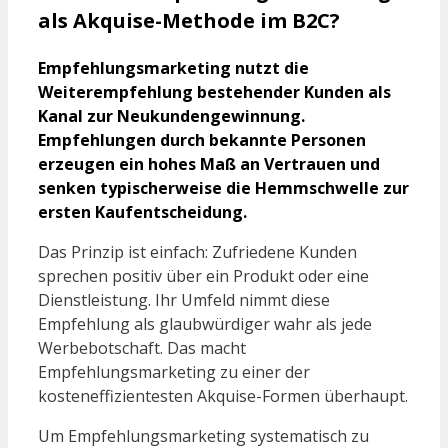
als Akquise-Methode im B2C?
Empfehlungsmarketing nutzt die
Weiterempfehlung bestehender Kunden als
Kanal zur Neukundengewinnung.
Empfehlungen durch bekannte Personen
erzeugen ein hohes Maß an Vertrauen und
senken typischerweise die Hemmschwelle zur
ersten Kaufentscheidung.
Das Prinzip ist einfach: Zufriedene Kunden
sprechen positiv über ein Produkt oder eine
Dienstleistung. Ihr Umfeld nimmt diese
Empfehlung als glaubwürdiger wahr als jede
Werbebotschaft. Das macht
Empfehlungsmarketing zu einer der
kosteneffizientesten Akquise-Formen überhaupt.
Um Empfehlungsmarketing systematisch zu