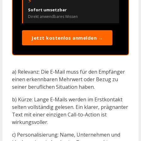
⚡
Sofort umsetzbar
Direkt anwendbares Wissen
Jetzt kostenlos anmelden →
a) Relevanz: Die E-Mail muss für den Empfänger
einen erkennbaren Mehrwert oder Bezug zu
seiner beruflichen Situation haben.
b) Kürze: Lange E-Mails werden im Erstkontakt
selten vollständig gelesen. Ein klarer, prägnanter
Text mit einer einzigen Call-to-Action ist
wirkungsvoller.
c) Personalisierung: Name, Unternehmen und