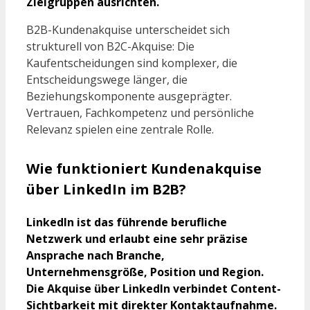
Zielgruppen ausrichten.
B2B-Kundenakquise unterscheidet sich
strukturell von B2C-Akquise: Die
Kaufentscheidungen sind komplexer, die
Entscheidungswege länger, die
Beziehungskomponente ausgeprägter.
Vertrauen, Fachkompetenz und persönliche
Relevanz spielen eine zentrale Rolle.
Wie funktioniert Kundenakquise
über LinkedIn im B2B?
LinkedIn ist das führende berufliche
Netzwerk und erlaubt eine sehr präzise
Ansprache nach Branche,
Unternehmensgröße, Position und Region.
Die Akquise über LinkedIn verbindet Content-
Sichtbarkeit mit direkter Kontaktaufnahme.