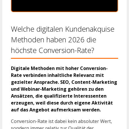
Welche digitalen Kundenakquise
Methoden haben 2026 die
höchste Conversion-Rate?
Digitale Methoden mit hoher Conversion-
Rate verbinden inhaltliche Relevanz mit
gezielter Ansprache. SEO, Content-Marketing
und Webinar-Marketing gehören zu den
Ansätzen, die qualifizierte Interessenten
erzeugen, weil diese durch eigene Aktivität
auf das Angebot aufmerksam werden.
Conversion-Rate ist dabei kein absoluter Wert,
sondern immer relativ zur Qualität der