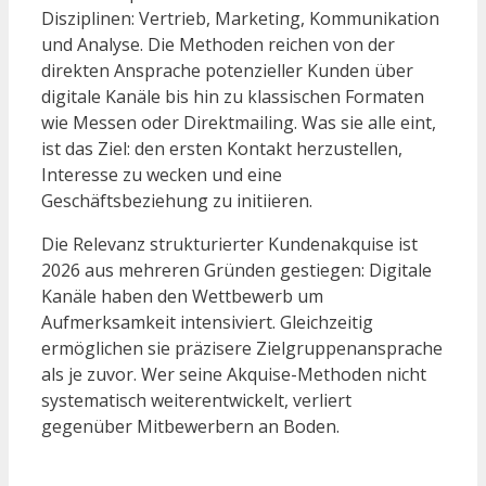
Disziplinen: Vertrieb, Marketing, Kommunikation
und Analyse. Die Methoden reichen von der
direkten Ansprache potenzieller Kunden über
digitale Kanäle bis hin zu klassischen Formaten
wie Messen oder Direktmailing. Was sie alle eint,
ist das Ziel: den ersten Kontakt herzustellen,
Interesse zu wecken und eine
Geschäftsbeziehung zu initiieren.
Die Relevanz strukturierter Kundenakquise ist
2026 aus mehreren Gründen gestiegen: Digitale
Kanäle haben den Wettbewerb um
Aufmerksamkeit intensiviert. Gleichzeitig
ermöglichen sie präzisere Zielgruppenansprache
als je zuvor. Wer seine Akquise-Methoden nicht
systematisch weiterentwickelt, verliert
gegenüber Mitbewerbern an Boden.