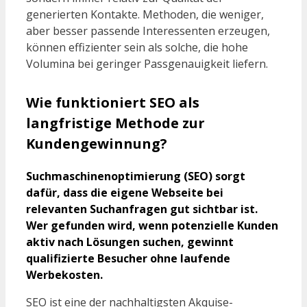
generierten Kontakte. Methoden, die weniger,
aber besser passende Interessenten erzeugen,
können effizienter sein als solche, die hohe
Volumina bei geringer Passgenauigkeit liefern.
Wie funktioniert SEO als
langfristige Methode zur
Kundengewinnung?
Suchmaschinenoptimierung (SEO) sorgt
dafür, dass die eigene Webseite bei
relevanten Suchanfragen gut sichtbar ist.
Wer gefunden wird, wenn potenzielle Kunden
aktiv nach Lösungen suchen, gewinnt
qualifizierte Besucher ohne laufende
Werbekosten.
SEO ist eine der nachhaltigsten Akquise-