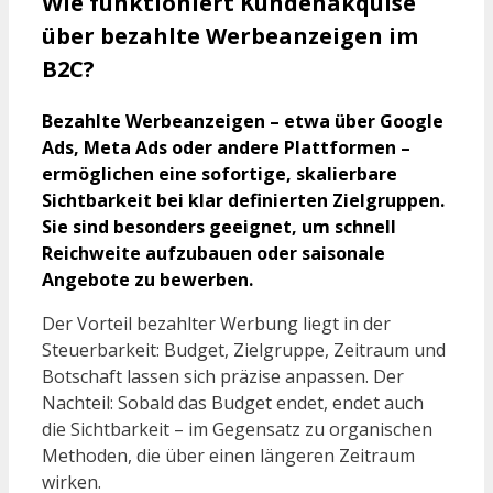
Wie funktioniert Kundenakquise
über bezahlte Werbeanzeigen im
B2C?
Bezahlte Werbeanzeigen – etwa über Google
Ads, Meta Ads oder andere Plattformen –
ermöglichen eine sofortige, skalierbare
Sichtbarkeit bei klar definierten Zielgruppen.
Sie sind besonders geeignet, um schnell
Reichweite aufzubauen oder saisonale
Angebote zu bewerben.
Der Vorteil bezahlter Werbung liegt in der
Steuerbarkeit: Budget, Zielgruppe, Zeitraum und
Botschaft lassen sich präzise anpassen. Der
Nachteil: Sobald das Budget endet, endet auch
die Sichtbarkeit – im Gegensatz zu organischen
Methoden, die über einen längeren Zeitraum
wirken.