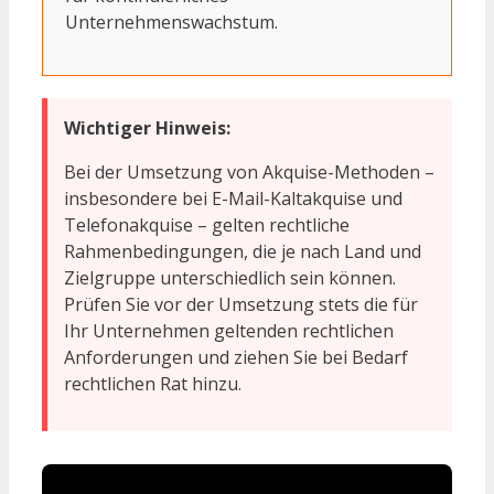
Unternehmenswachstum.
Wichtiger Hinweis:
Bei der Umsetzung von Akquise-Methoden –
insbesondere bei E-Mail-Kaltakquise und
Telefonakquise – gelten rechtliche
Rahmenbedingungen, die je nach Land und
Zielgruppe unterschiedlich sein können.
Prüfen Sie vor der Umsetzung stets die für
Ihr Unternehmen geltenden rechtlichen
Anforderungen und ziehen Sie bei Bedarf
rechtlichen Rat hinzu.