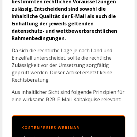
bestimmten rechtlichen Voraussetzungen
zulässig. Entscheidend sind sowohl die
inhaltliche Qualität der E-Mail als auch die
Einhaltung der jeweils geltenden
datenschutz- und wettbewerbsrechtlichen
Rahmenbedingungen.
Da sich die rechtliche Lage je nach Land und
Einzelfall unterscheidet, sollte die rechtliche
Zulässigkeit vor der Umsetzung sorgfältig
geprüft werden. Dieser Artikel ersetzt keine
Rechtsberatung.
Aus inhaltlicher Sicht sind folgende Prinzipien für
eine wirksame B2B-E-Mail-Kaltakquise relevant:
KOSTENFREIES WEBINAR