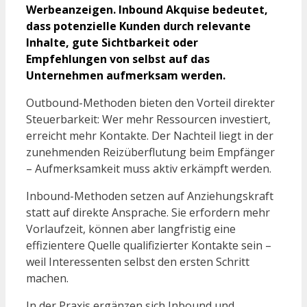
Werbeanzeigen. Inbound Akquise bedeutet,
dass potenzielle Kunden durch relevante
Inhalte, gute Sichtbarkeit oder
Empfehlungen von selbst auf das
Unternehmen aufmerksam werden.
Outbound-Methoden bieten den Vorteil direkter
Steuerbarkeit: Wer mehr Ressourcen investiert,
erreicht mehr Kontakte. Der Nachteil liegt in der
zunehmenden Reizüberflutung beim Empfänger
– Aufmerksamkeit muss aktiv erkämpft werden.
Inbound-Methoden setzen auf Anziehungskraft
statt auf direkte Ansprache. Sie erfordern mehr
Vorlaufzeit, können aber langfristig eine
effizientere Quelle qualifizierter Kontakte sein –
weil Interessenten selbst den ersten Schritt
machen.
In der Praxis ergänzen sich Inbound und