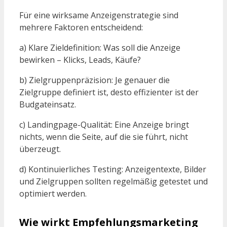
Für eine wirksame Anzeigenstrategie sind
mehrere Faktoren entscheidend:
a) Klare Zieldefinition: Was soll die Anzeige
bewirken – Klicks, Leads, Käufe?
b) Zielgruppenpräzision: Je genauer die
Zielgruppe definiert ist, desto effizienter ist der
Budgateinsatz.
c) Landingpage-Qualität: Eine Anzeige bringt
nichts, wenn die Seite, auf die sie führt, nicht
überzeugt.
d) Kontinuierliches Testing: Anzeigentexte, Bilder
und Zielgruppen sollten regelmäßig getestet und
optimiert werden.
Wie wirkt Empfehlungsmarketing