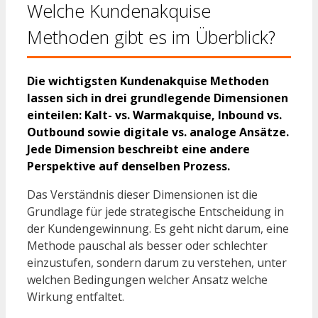
Welche Kundenakquise
Methoden gibt es im Überblick?
Die wichtigsten Kundenakquise Methoden
lassen sich in drei grundlegende Dimensionen
einteilen: Kalt- vs. Warmakquise, Inbound vs.
Outbound sowie digitale vs. analoge Ansätze.
Jede Dimension beschreibt eine andere
Perspektive auf denselben Prozess.
Das Verständnis dieser Dimensionen ist die
Grundlage für jede strategische Entscheidung in
der Kundengewinnung. Es geht nicht darum, eine
Methode pauschal als besser oder schlechter
einzustufen, sondern darum zu verstehen, unter
welchen Bedingungen welcher Ansatz welche
Wirkung entfaltet.