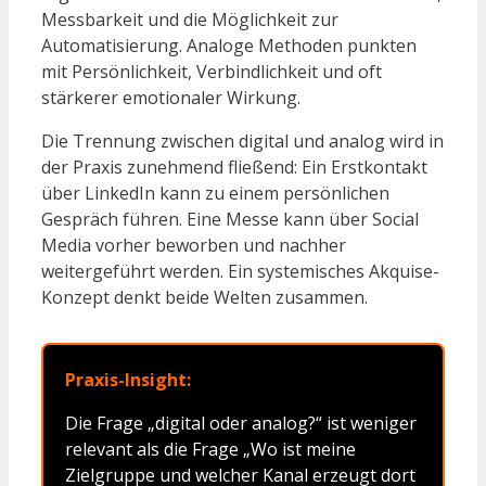
Messbarkeit und die Möglichkeit zur
Automatisierung. Analoge Methoden punkten
mit Persönlichkeit, Verbindlichkeit und oft
stärkerer emotionaler Wirkung.
Die Trennung zwischen digital und analog wird in
der Praxis zunehmend fließend: Ein Erstkontakt
über LinkedIn kann zu einem persönlichen
Gespräch führen. Eine Messe kann über Social
Media vorher beworben und nachher
weitergeführt werden. Ein systemisches Akquise-
Konzept denkt beide Welten zusammen.
Praxis-Insight:
Die Frage „digital oder analog?“ ist weniger
relevant als die Frage „Wo ist meine
Zielgruppe und welcher Kanal erzeugt dort