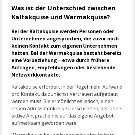
Was ist der Unterschied zwischen
Kaltakquise und Warmakquise?
Bei der Kaltakquise werden Personen oder
Unternehmen angesprochen, die zuvor noch
keinen Kontakt zum eigenen Unternehmen
hatten. Bei der Warmakquise besteht bereits
eine Vorbeziehung – etwa durch frühere
Anfragen, Empfehlungen oder bestehende
Netzwerkkontakte.
Kaltakquise erfordert in der Regel mehr Aufwand
pro Kontakt, da zunächst Vertrauen aufgebaut
werden muss. Sie ermöglicht es jedoch, einen
neuen Adressatenkreis zu erschließen, der ohne
aktive Ansprache nie auf das eigene Angebot
aufmerksam geworden wäre.