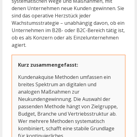
systematischen Wege und Maßnahmen, mit
denen Unternehmen neue Kunden gewinnen. Sie
sind das operative Herzstück jeder
Wachstumsstrategie – unabhängig davon, ob ein
Unternehmen im B2B- oder B2C-Bereich tätig ist,
ob es als Konzern oder als Einzelunternehmen
agiert.
Kurz zusammengefasst:
Kundenakquise Methoden umfassen ein
breites Spektrum an digitalen und
analogen Maßnahmen zur
Neukundengewinnung. Die Auswahl der
passenden Methode hängt von Zielgruppe,
Budget, Branche und Vertriebsstruktur ab.
Wer mehrere Methoden systematisch
kombiniert, schafft eine stabile Grundlage
für kontinuierliches