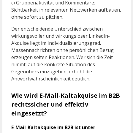
c) Gruppenaktivität und Kommentare:
Sichtbarkeit in relevanten Netzwerken aufbauen,
ohne sofort zu pitchen.
Der entscheidende Unterschied zwischen
wirkungsvoller und wirkungsloser LinkedIn-
Akquise liegt im Individualisierungsgrad.
Massennachrichten ohne persönlichen Bezug
erzeugen selten Reaktionen. Wer sich die Zeit
nimmt, auf die konkrete Situation des
Gegenübers einzugehen, erhöht die
Antwortwahrscheinlichkeit deutlich.
Wie wird E-Mail-Kaltakquise im B2B
rechtssicher und effektiv
eingesetzt?
E-Mail-Kaltakquise im B2B ist unter