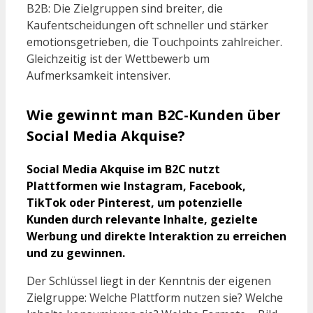
B2B: Die Zielgruppen sind breiter, die
Kaufentscheidungen oft schneller und stärker
emotionsgetrieben, die Touchpoints zahlreicher.
Gleichzeitig ist der Wettbewerb um
Aufmerksamkeit intensiver.
Wie gewinnt man B2C-Kunden über
Social Media Akquise?
Social Media Akquise im B2C nutzt
Plattformen wie Instagram, Facebook,
TikTok oder Pinterest, um potenzielle
Kunden durch relevante Inhalte, gezielte
Werbung und direkte Interaktion zu erreichen
und zu gewinnen.
Der Schlüssel liegt in der Kenntnis der eigenen
Zielgruppe: Welche Plattform nutzen sie? Welche