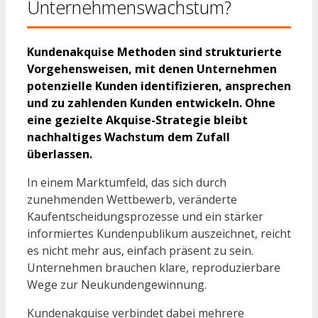
Unternehmenswachstum?
Kundenakquise Methoden sind strukturierte
Vorgehensweisen, mit denen Unternehmen
potenzielle Kunden identifizieren, ansprechen
und zu zahlenden Kunden entwickeln. Ohne
eine gezielte Akquise-Strategie bleibt
nachhaltiges Wachstum dem Zufall
überlassen.
In einem Marktumfeld, das sich durch
zunehmenden Wettbewerb, veränderte
Kaufentscheidungsprozesse und ein stärker
informiertes Kundenpublikum auszeichnet, reicht
es nicht mehr aus, einfach präsent zu sein.
Unternehmen brauchen klare, reproduzierbare
Wege zur Neukundengewinnung.
Kundenakquise verbindet dabei mehrere