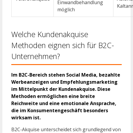
Einwandbehandlung
Kaltan
möglich
Welche Kundenakquise
Methoden eignen sich für B2C-
Unternehmen?
Im B2C-Bereich stehen Social Media, bezahlte
Werbeanzeigen und Empfehlungsmarketing
im Mittelpunkt der Kundenakquise. Diese
Methoden ermöglichen eine breite
Reichweite und eine emotionale Ansprache,
die im Konsumentengeschäft besonders
wirksam ist.
B2C-Akquise unterscheidet sich grundlegend von