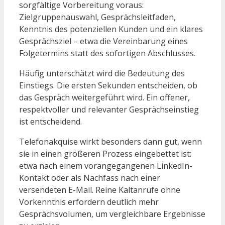
sorgfältige Vorbereitung voraus:
Zielgruppenauswahl, Gesprächsleitfaden,
Kenntnis des potenziellen Kunden und ein klares
Gesprächsziel – etwa die Vereinbarung eines
Folgetermins statt des sofortigen Abschlusses.
Häufig unterschätzt wird die Bedeutung des
Einstiegs. Die ersten Sekunden entscheiden, ob
das Gespräch weitergeführt wird. Ein offener,
respektvoller und relevanter Gesprächseinstieg
ist entscheidend.
Telefonakquise wirkt besonders dann gut, wenn
sie in einen größeren Prozess eingebettet ist:
etwa nach einem vorangegangenen LinkedIn-
Kontakt oder als Nachfass nach einer
versendeten E-Mail. Reine Kaltanrufe ohne
Vorkenntnis erfordern deutlich mehr
Gesprächsvolumen, um vergleichbare Ergebnisse