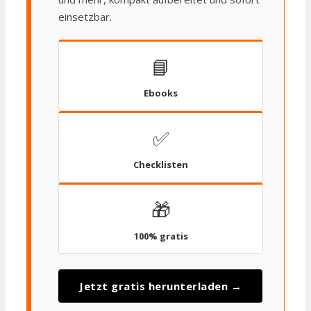
einsetzbar.
📘
Ebooks
✅
Checklisten
🎁
100% gratis
Jetzt gratis herunterladen →