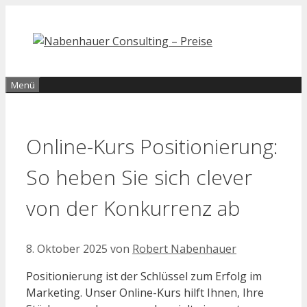
Zum
Inhalt
springen
Menü
Online-Kurs Positionierung:
So heben Sie sich clever
von der Konkurrenz ab
8. Oktober 2025
von
Robert Nabenhauer
Positionierung ist der Schlüssel zum Erfolg im
Marketing. Unser Online-Kurs hilft Ihnen, Ihre