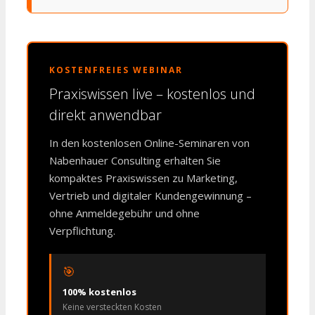
KOSTENFREIES WEBINAR
Praxiswissen live – kostenlos und
direkt anwendbar
In den kostenlosen Online-Seminaren von
Nabenhauer Consulting erhalten Sie
kompaktes Praxiswissen zu Marketing,
Vertrieb und digitaler Kundengewinnung –
ohne Anmeldegebühr und ohne
Verpflichtung.
🎯
100% kostenlos
Keine versteckten Kosten