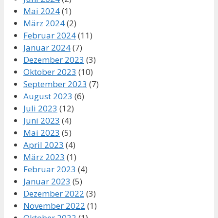
Mai 2024
(1)
März 2024
(2)
Februar 2024
(11)
Januar 2024
(7)
Dezember 2023
(3)
Oktober 2023
(10)
September 2023
(7)
August 2023
(6)
Juli 2023
(12)
Juni 2023
(4)
Mai 2023
(5)
April 2023
(4)
März 2023
(1)
Februar 2023
(4)
Januar 2023
(5)
Dezember 2022
(3)
November 2022
(1)
Oktober 2022
(1)