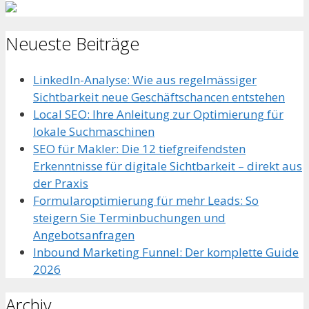
Neueste Beiträge
LinkedIn-Analyse: Wie aus regelmässiger
Sichtbarkeit neue Geschäftschancen entstehen
Local SEO: Ihre Anleitung zur Optimierung für
lokale Suchmaschinen
SEO für Makler: Die 12 tiefgreifendsten
Erkenntnisse für digitale Sichtbarkeit – direkt aus
der Praxis
Formularoptimierung für mehr Leads: So
steigern Sie Terminbuchungen und
Angebotsanfragen
Inbound Marketing Funnel: Der komplette Guide
2026
Archiv