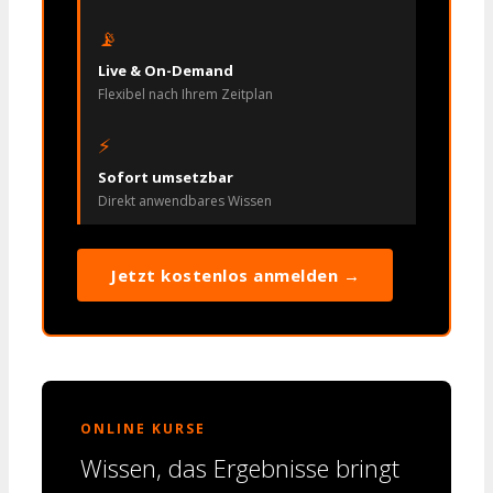
📡
Live & On-Demand
Flexibel nach Ihrem Zeitplan
⚡
Sofort umsetzbar
Direkt anwendbares Wissen
Jetzt kostenlos anmelden →
ONLINE KURSE
Wissen, das Ergebnisse bringt