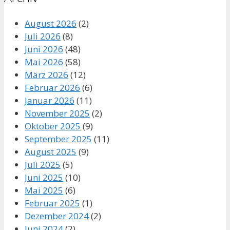
August 2026
(2)
Juli 2026
(8)
Juni 2026
(48)
Mai 2026
(58)
März 2026
(12)
Februar 2026
(6)
Januar 2026
(11)
November 2025
(2)
Oktober 2025
(9)
September 2025
(11)
August 2025
(9)
Juli 2025
(5)
Juni 2025
(10)
Mai 2025
(6)
Februar 2025
(1)
Dezember 2024
(2)
Juni 2024
(2)