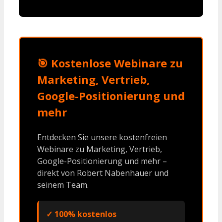
🎯 Kostenlose Webinare zu
Marketing, Vertrieb,
Google-Positionierung und
mehr
Entdecken Sie unsere kostenfreien
Webinare zu Marketing, Vertrieb,
Google-Positionierung und mehr –
direkt von Robert Nabenhauer und
seinem Team.
✓ 100% kostenlos