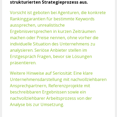
strukturierten Strategieprozess aus.
Vorsicht ist geboten bei Agenturen, die konkrete
Rankinggarantien für bestimmte Keywords
aussprechen, unrealistische
Ergebnisversprechen in kurzen Zeiträumen
machen oder Preise nennen, ohne vorher die
individuelle Situation des Unternehmens zu
analysieren. Seriöse Anbieter stellen im
Erstgespräch Fragen, bevor sie Lösungen
präsentieren.
Weitere Hinweise auf Seriosität: Eine klare
Unternehmensdarstellung mit nachvollziehbaren
Ansprechpartnern, Referenzprojekte mit
beschreibbaren Ergebnissen sowie ein
nachvollziehbarer Arbeitsprozess von der
Analyse bis zur Umsetzung.