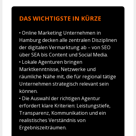
DAS WICHTIGSTE IN KÜRZE
• Online Marketing Unternehmen in
Hamburg decken alle zentralen Disziplinen
der digitalen Vermarktung ab – von SEO
über SEA bis Content und Social Media.
• Lokale Agenturen bringen
Marktkenntnisse, Netzwerke und
räumliche Nähe mit, die für regional tätige
Unternehmen strategisch relevant sein
können.
• Die Auswahl der richtigen Agentur
erfordert klare Kriterien: Leistungstiefe,
Transparenz, Kommunikation und ein
realistisches Verständnis von
Ergebniszeiträumen.