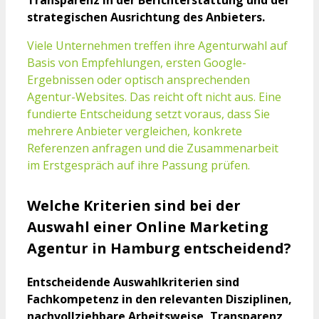
strategischen Ausrichtung des Anbieters.
Viele Unternehmen treffen ihre Agenturwahl auf
Basis von Empfehlungen, ersten Google-
Ergebnissen oder optisch ansprechenden
Agentur-Websites. Das reicht oft nicht aus. Eine
fundierte Entscheidung setzt voraus, dass Sie
mehrere Anbieter vergleichen, konkrete
Referenzen anfragen und die Zusammenarbeit
im Erstgespräch auf ihre Passung prüfen.
Welche Kriterien sind bei der
Auswahl einer Online Marketing
Agentur in Hamburg entscheidend?
Entscheidende Auswahlkriterien sind
Fachkompetenz in den relevanten Disziplinen,
nachvollziehbare Arbeitsweise, Transparenz