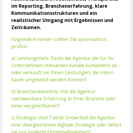
im Reporting, Branchenerfahrung, klare
Kommunikationsstrukturen und ein
realistischer Umgang mit Ergebnissen und
Zeiträumen.
Folgende Kriterien sollten Sie systematisch
prüfen:
a) Leistungstiefe: Deckt die Agentur die für Ihr
Unternehmen relevanten Kanäle kompetent ab –
oder verkauft sie Ihnen Leistungen, die intern
kaum umgesetzt werden können?
b) Branchenkenntnis: Hat die Agentur
nachweisbare Erfahrung in Ihrer Branche oder
einer vergleichbaren?
c) Strategie statt Taktik: Entwickelt die Agentur
eine übergeordnete digitale Strategie oder liefert
sie nur isolierte Einzelmaßnahmen?