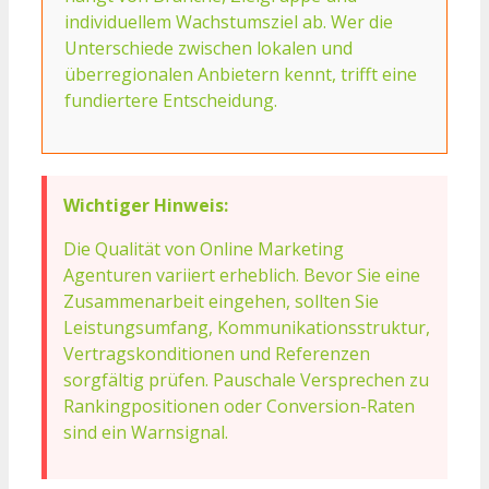
individuellem Wachstumsziel ab. Wer die
Unterschiede zwischen lokalen und
überregionalen Anbietern kennt, trifft eine
fundiertere Entscheidung.
Wichtiger Hinweis:
Die Qualität von Online Marketing
Agenturen variiert erheblich. Bevor Sie eine
Zusammenarbeit eingehen, sollten Sie
Leistungsumfang, Kommunikationsstruktur,
Vertragskonditionen und Referenzen
sorgfältig prüfen. Pauschale Versprechen zu
Rankingpositionen oder Conversion-Raten
sind ein Warnsignal.