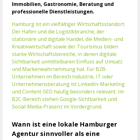
Immobilien, Gastronomie, Beratung und
professionelle Dienstleistungen.
Hamburg ist ein vielfältiger Wirtschaftsstandort.
Der Hafen und die Logistikbranche, der
stationäre und digitale Handel, die Medien- und
Kreativwirtschaft sowie der Tourismus bilden
starke Wirtschaftsbereiche, in denen digitale
Sichtbarkeit unmittelbaren Einfluss auf Umsatz
und Markenwahrnehmung hat. Für B2B-
Unternehmen im Bereich Industrie, IT oder
Unternehmensberatung ist LinkedIn-Marketing
und Content-SEO häufig besonders relevant. Im
B2C-Bereich stehen Google-Sichtbarkeit und
Social-Media-Präsenz im Vordergrund.
Wann ist eine lokale Hamburger
Agentur sinnvoller als eine