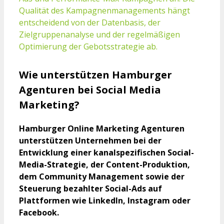
Qualität des Kampagnenmanagements hängt
entscheidend von der Datenbasis, der
Zielgruppenanalyse und der regelmäßigen
Optimierung der Gebotsstrategie ab.
Wie unterstützen Hamburger
Agenturen bei Social Media
Marketing?
Hamburger Online Marketing Agenturen
unterstützen Unternehmen bei der
Entwicklung einer kanalspezifischen Social-
Media-Strategie, der Content-Produktion,
dem Community Management sowie der
Steuerung bezahlter Social-Ads auf
Plattformen wie LinkedIn, Instagram oder
Facebook.