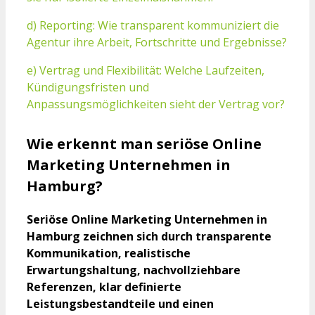
d) Reporting: Wie transparent kommuniziert die
Agentur ihre Arbeit, Fortschritte und Ergebnisse?
e) Vertrag und Flexibilität: Welche Laufzeiten,
Kündigungsfristen und
Anpassungsmöglichkeiten sieht der Vertrag vor?
Wie erkennt man seriöse Online
Marketing Unternehmen in
Hamburg?
Seriöse Online Marketing Unternehmen in
Hamburg zeichnen sich durch transparente
Kommunikation, realistische
Erwartungshaltung, nachvollziehbare
Referenzen, klar definierte
Leistungsbestandteile und einen