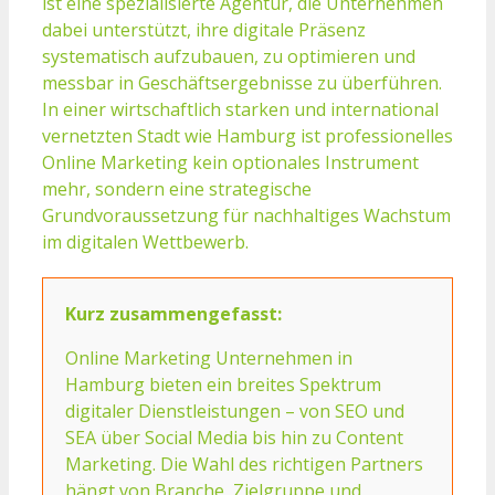
ist eine spezialisierte Agentur, die Unternehmen
dabei unterstützt, ihre digitale Präsenz
systematisch aufzubauen, zu optimieren und
messbar in Geschäftsergebnisse zu überführen.
In einer wirtschaftlich starken und international
vernetzten Stadt wie Hamburg ist professionelles
Online Marketing kein optionales Instrument
mehr, sondern eine strategische
Grundvoraussetzung für nachhaltiges Wachstum
im digitalen Wettbewerb.
Kurz zusammengefasst:
Online Marketing Unternehmen in
Hamburg bieten ein breites Spektrum
digitaler Dienstleistungen – von SEO und
SEA über Social Media bis hin zu Content
Marketing. Die Wahl des richtigen Partners
hängt von Branche, Zielgruppe und