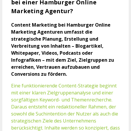
bei einer Hamburger Online
Marketing Agentur?
Content Marketing bei Hamburger Online
Marketing Agenturen umfasst die
strategische Planung, Erstellung und
Verbreitung von Inhalten – Blogartikel,
Whitepaper, Videos, Podcasts oder
Infografiken – mit dem Ziel, Zielgruppen zu
erreichen, Vertrauen aufzubauen und
Conversions zu fördern.
Eine funktionierende Content-Strategie beginnt
mit einer klaren Zielgruppenanalyse und einer
sorgfältigen Keyword- und Themenrecherche.
Daraus entsteht ein redaktioneller Rahmen, der
sowohl die Suchintention der Nutzer als auch die
strategischen Ziele des Unternehmens
berücksichtigt. Inhalte werden so konzipiert, dass