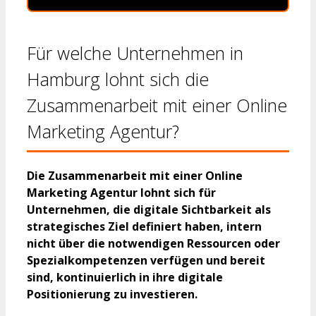
Für welche Unternehmen in
Hamburg lohnt sich die
Zusammenarbeit mit einer Online
Marketing Agentur?
Die Zusammenarbeit mit einer Online
Marketing Agentur lohnt sich für
Unternehmen, die digitale Sichtbarkeit als
strategisches Ziel definiert haben, intern
nicht über die notwendigen Ressourcen oder
Spezialkompetenzen verfügen und bereit
sind, kontinuierlich in ihre digitale
Positionierung zu investieren.