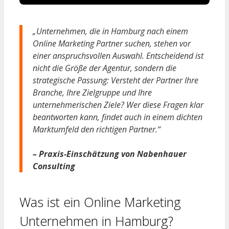
„Unternehmen, die in Hamburg nach einem
Online Marketing Partner suchen, stehen vor
einer anspruchsvollen Auswahl. Entscheidend ist
nicht die Größe der Agentur, sondern die
strategische Passung: Versteht der Partner Ihre
Branche, Ihre Zielgruppe und Ihre
unternehmerischen Ziele? Wer diese Fragen klar
beantworten kann, findet auch in einem dichten
Marktumfeld den richtigen Partner.“
– Praxis-Einschätzung von Nabenhauer
Consulting
Was ist ein Online Marketing
Unternehmen in Hamburg?