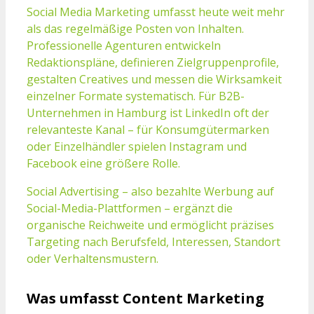
Social Media Marketing umfasst heute weit mehr
als das regelmäßige Posten von Inhalten.
Professionelle Agenturen entwickeln
Redaktionspläne, definieren Zielgruppenprofile,
gestalten Creatives und messen die Wirksamkeit
einzelner Formate systematisch. Für B2B-
Unternehmen in Hamburg ist LinkedIn oft der
relevanteste Kanal – für Konsumgütermarken
oder Einzelhändler spielen Instagram und
Facebook eine größere Rolle.
Social Advertising – also bezahlte Werbung auf
Social-Media-Plattformen – ergänzt die
organische Reichweite und ermöglicht präzises
Targeting nach Berufsfeld, Interessen, Standort
oder Verhaltensmustern.
Was umfasst Content Marketing