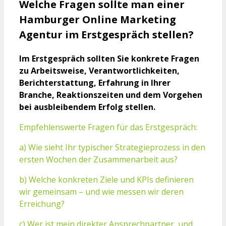
Welche Fragen sollte man einer
Hamburger Online Marketing
Agentur im Erstgespräch stellen?
Im Erstgespräch sollten Sie konkrete Fragen
zu Arbeitsweise, Verantwortlichkeiten,
Berichterstattung, Erfahrung in Ihrer
Branche, Reaktionszeiten und dem Vorgehen
bei ausbleibendem Erfolg stellen.
Empfehlenswerte Fragen für das Erstgespräch:
a) Wie sieht Ihr typischer Strategieprozess in den
ersten Wochen der Zusammenarbeit aus?
b) Welche konkreten Ziele und KPIs definieren
wir gemeinsam – und wie messen wir deren
Erreichung?
c) Wer ist mein direkter Ansprechpartner, und