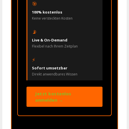
🎯
100% kostenlos
Keine versteckten Kosten
📡
Live & On-Demand
Flexibel nach Ihrem Zeitplan
⚡
Sofort umsetzbar
Direkt anwendbares Wissen
Jetzt kostenlos
anmelden →