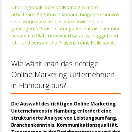
Überregionale oder vollständig remote
arbeitende Agenturen können hingegen sinnvoll
sein, wenn spezifisches Spezialwissen, ein
günstigeres Preis-Leistungs-Verhältnis oder eine
bestimmte Plattformexpertise ausschlaggebend
ist – und persönliche Präsenz keine Rolle spielt.
Wie wählt man das richtige
Online Marketing Unternehmen
in Hamburg aus?
Die Auswahl des richtigen Online Marketing
Unternehmens in Hamburg erfordert eine
strukturierte Analyse von Leistungsumfang,
Branchenkenntnis, Kommunikationsqualität,
Transparenz in der Berichterstattung und der