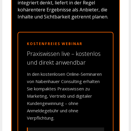
integriert denkt, liefert in der Regel
kohärentere Ergebnisse als Anbieter, die
Inhalte und Sichtbarkeit getrennt planen.
KOSTENFREIES WEBINAR
Praxiswissen live – kostenlos
und direkt anwendbar
In den kostenlosen Online-Seminaren
von Nabenhauer Consulting erhalten
Sie kompaktes Praxiswissen zu
Marketing, Vertrieb und digitaler
Kundengewinnung – ohne
Anmeldegebühr und ohne
Verpflichtung.