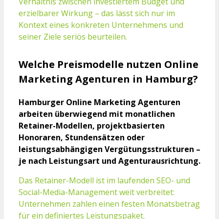
Verhältnis zwischen investiertem Budget und
erzielbarer Wirkung – das lässt sich nur im
Kontext eines konkreten Unternehmens und
seiner Ziele seriös beurteilen.
Welche Preismodelle nutzen Online
Marketing Agenturen in Hamburg?
Hamburger Online Marketing Agenturen
arbeiten überwiegend mit monatlichen
Retainer-Modellen, projektbasierten
Honoraren, Stundensätzen oder
leistungsabhängigen Vergütungsstrukturen –
je nach Leistungsart und Agenturausrichtung.
Das Retainer-Modell ist im laufenden SEO- und
Social-Media-Management weit verbreitet:
Unternehmen zahlen einen festen Monatsbetrag
für ein definiertes Leistungspaket.