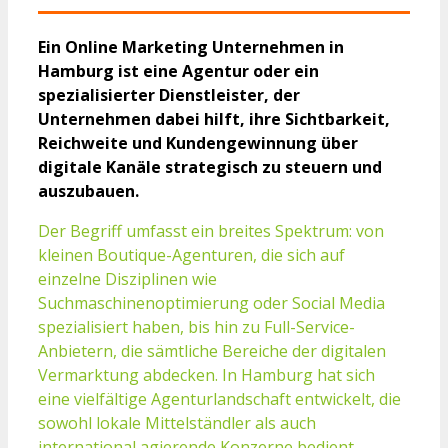
Ein Online Marketing Unternehmen in
Hamburg ist eine Agentur oder ein
spezialisierter Dienstleister, der
Unternehmen dabei hilft, ihre Sichtbarkeit,
Reichweite und Kundengewinnung über
digitale Kanäle strategisch zu steuern und
auszubauen.
Der Begriff umfasst ein breites Spektrum: von
kleinen Boutique-Agenturen, die sich auf
einzelne Disziplinen wie
Suchmaschinenoptimierung oder Social Media
spezialisiert haben, bis hin zu Full-Service-
Anbietern, die sämtliche Bereiche der digitalen
Vermarktung abdecken. In Hamburg hat sich
eine vielfältige Agenturlandschaft entwickelt, die
sowohl lokale Mittelständler als auch
international agierende Konzerne bedient.