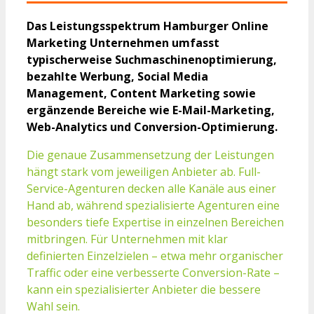
Das Leistungsspektrum Hamburger Online
Marketing Unternehmen umfasst
typischerweise Suchmaschinenoptimierung,
bezahlte Werbung, Social Media
Management, Content Marketing sowie
ergänzende Bereiche wie E-Mail-Marketing,
Web-Analytics und Conversion-Optimierung.
Die genaue Zusammensetzung der Leistungen
hängt stark vom jeweiligen Anbieter ab. Full-
Service-Agenturen decken alle Kanäle aus einer
Hand ab, während spezialisierte Agenturen eine
besonders tiefe Expertise in einzelnen Bereichen
mitbringen. Für Unternehmen mit klar
definierten Einzelzielen – etwa mehr organischer
Traffic oder eine verbesserte Conversion-Rate –
kann ein spezialisierter Anbieter die bessere
Wahl sein.