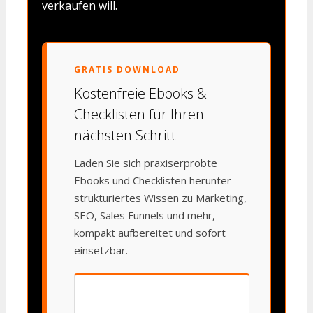
verkaufen will.
GRATIS DOWNLOAD
Kostenfreie Ebooks &
Checklisten für Ihren
nächsten Schritt
Laden Sie sich praxiserprobte
Ebooks und Checklisten herunter –
strukturiertes Wissen zu Marketing,
SEO, Sales Funnels und mehr,
kompakt aufbereitet und sofort
einsetzbar.
📘