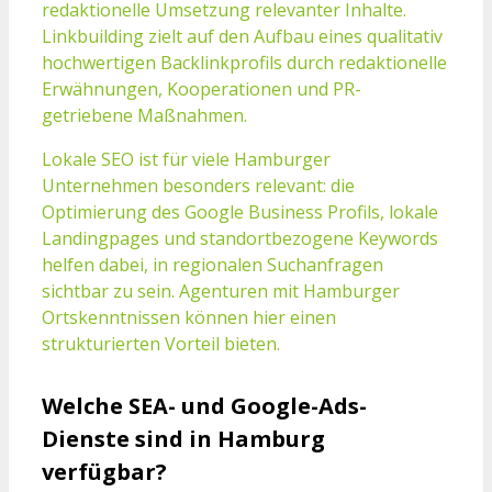
redaktionelle Umsetzung relevanter Inhalte.
Linkbuilding zielt auf den Aufbau eines qualitativ
hochwertigen Backlinkprofils durch redaktionelle
Erwähnungen, Kooperationen und PR-
getriebene Maßnahmen.
Lokale SEO ist für viele Hamburger
Unternehmen besonders relevant: die
Optimierung des Google Business Profils, lokale
Landingpages und standortbezogene Keywords
helfen dabei, in regionalen Suchanfragen
sichtbar zu sein. Agenturen mit Hamburger
Ortskenntnissen können hier einen
strukturierten Vorteil bieten.
Welche SEA- und Google-Ads-
Dienste sind in Hamburg
verfügbar?