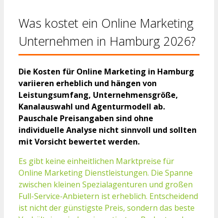
Was kostet ein Online Marketing
Unternehmen in Hamburg 2026?
Die Kosten für Online Marketing in Hamburg
variieren erheblich und hängen von
Leistungsumfang, Unternehmensgröße,
Kanalauswahl und Agenturmodell ab.
Pauschale Preisangaben sind ohne
individuelle Analyse nicht sinnvoll und sollten
mit Vorsicht bewertet werden.
Es gibt keine einheitlichen Marktpreise für
Online Marketing Dienstleistungen. Die Spanne
zwischen kleinen Spezialagenturen und großen
Full-Service-Anbietern ist erheblich. Entscheidend
ist nicht der günstigste Preis, sondern das beste