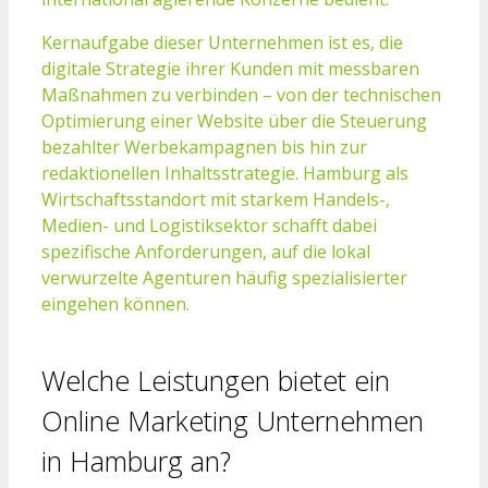
Kernaufgabe dieser Unternehmen ist es, die
digitale Strategie ihrer Kunden mit messbaren
Maßnahmen zu verbinden – von der technischen
Optimierung einer Website über die Steuerung
bezahlter Werbekampagnen bis hin zur
redaktionellen Inhaltsstrategie. Hamburg als
Wirtschaftsstandort mit starkem Handels-,
Medien- und Logistiksektor schafft dabei
spezifische Anforderungen, auf die lokal
verwurzelte Agenturen häufig spezialisierter
eingehen können.
Welche Leistungen bietet ein
Online Marketing Unternehmen
in Hamburg an?