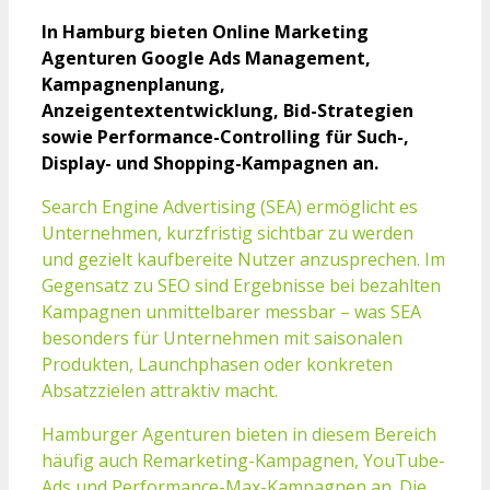
In Hamburg bieten Online Marketing
Agenturen Google Ads Management,
Kampagnenplanung,
Anzeigentextentwicklung, Bid-Strategien
sowie Performance-Controlling für Such-,
Display- und Shopping-Kampagnen an.
Search Engine Advertising (SEA) ermöglicht es
Unternehmen, kurzfristig sichtbar zu werden
und gezielt kaufbereite Nutzer anzusprechen. Im
Gegensatz zu SEO sind Ergebnisse bei bezahlten
Kampagnen unmittelbarer messbar – was SEA
besonders für Unternehmen mit saisonalen
Produkten, Launchphasen oder konkreten
Absatzzielen attraktiv macht.
Hamburger Agenturen bieten in diesem Bereich
häufig auch Remarketing-Kampagnen, YouTube-
Ads und Performance-Max-Kampagnen an. Die