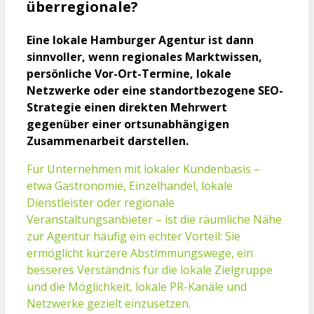
überregionale?
Eine lokale Hamburger Agentur ist dann
sinnvoller, wenn regionales Marktwissen,
persönliche Vor-Ort-Termine, lokale
Netzwerke oder eine standortbezogene SEO-
Strategie einen direkten Mehrwert
gegenüber einer ortsunabhängigen
Zusammenarbeit darstellen.
Für Unternehmen mit lokaler Kundenbasis –
etwa Gastronomie, Einzelhandel, lokale
Dienstleister oder regionale
Veranstaltungsanbieter – ist die räumliche Nähe
zur Agentur häufig ein echter Vorteil: Sie
ermöglicht kürzere Abstimmungswege, ein
besseres Verständnis für die lokale Zielgruppe
und die Möglichkeit, lokale PR-Kanäle und
Netzwerke gezielt einzusetzen.