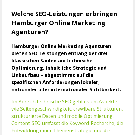
Welche SEO-Leistungen erbringen
Hamburger Online Marketing
Agenturen?
Hamburger Online Marketing Agenturen
bieten SEO-Leistungen entlang der drei
klassischen Säulen an: technische
Optimierung, inhaltliche Strategie und
Linkaufbau – abgestimmt auf die
spezifischen Anforderungen lokaler,
nationaler oder internationaler Sichtbarkeit.
Im Bereich technische SEO geht es um Aspekte
wie Seitengeschwindigkeit, crawlbare Strukturen,
strukturierte Daten und mobile Optimierung.
Content-SEO umfasst die Keyword-Recherche, die
Entwicklung einer Themenstrategie und die