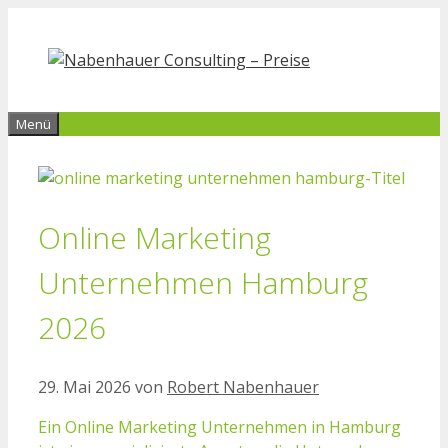
Zum
Inhalt
springen
Menü
Online Marketing
Unternehmen Hamburg
2026
29. Mai 2026
von
Robert Nabenhauer
Ein Online Marketing Unternehmen in Hamburg