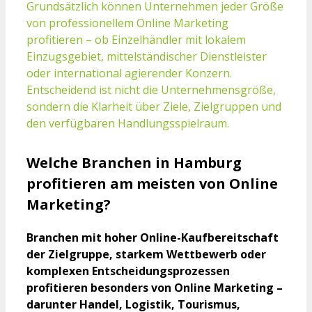
Grundsätzlich können Unternehmen jeder Größe
von professionellem Online Marketing
profitieren – ob Einzelhändler mit lokalem
Einzugsgebiet, mittelständischer Dienstleister
oder international agierender Konzern.
Entscheidend ist nicht die Unternehmensgröße,
sondern die Klarheit über Ziele, Zielgruppen und
den verfügbaren Handlungsspielraum.
Welche Branchen in Hamburg
profitieren am meisten von Online
Marketing?
Branchen mit hoher Online-Kaufbereitschaft
der Zielgruppe, starkem Wettbewerb oder
komplexen Entscheidungsprozessen
profitieren besonders von Online Marketing –
darunter Handel, Logistik, Tourismus,