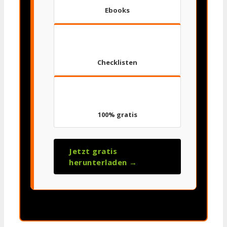
Ebooks
✅
Checklisten
🎁
100% gratis
Jetzt gratis
herunterladen →