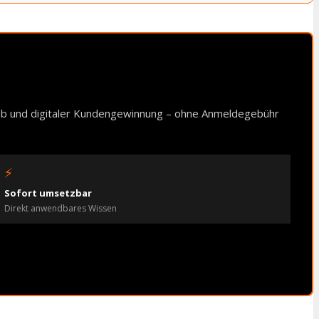
ieb und digitaler Kundengewinnung – ohne Anmeldegebühr
⚡
Sofort umsetzbar
Direkt anwendbares Wissen