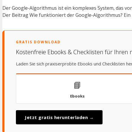
Der Google-Algorithmus ist ein komplexes System, das von
Der Beitrag Wie funktioniert der Google-Algorithmus? Ein 
GRATIS DOWNLOAD
Kostenfreie Ebooks & Checklisten für Ihren 
Laden Sie sich praxiserprobte Ebooks und Checklisten he
📘
Ebooks
Jetzt gratis herunterladen →