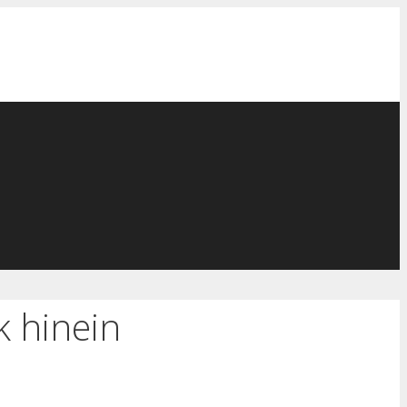
k hinein