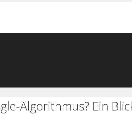
gle-Algorithmus? Ein Blic