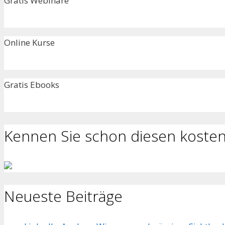
Gratis Webinare
Online Kurse
Gratis Ebooks
Kennen Sie schon diesen kosten
Neueste Beiträge