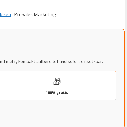
lesen
, PreSales Marketing
und mehr, kompakt aufbereitet und sofort einsetzbar.
🎁
100% gratis