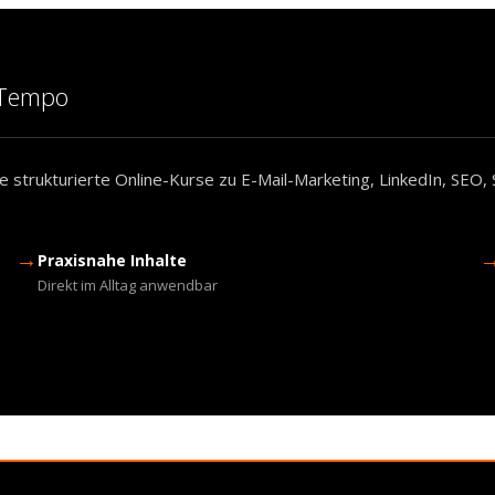
m Tempo
 strukturierte Online-Kurse zu E-Mail-Marketing, LinkedIn, SEO, 
→
Praxisnahe Inhalte
Direkt im Alltag anwendbar