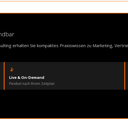
endbar
ulting erhalten Sie kompaktes Praxiswissen zu Marketing, Vertr
📡
Live & On-Demand
Flexibel nach Ihrem Zeitplan