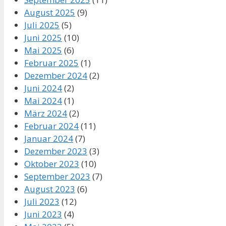
August 2025
(9)
Juli 2025
(5)
Juni 2025
(10)
Mai 2025
(6)
Februar 2025
(1)
Dezember 2024
(2)
Juni 2024
(2)
Mai 2024
(1)
März 2024
(2)
Februar 2024
(11)
Januar 2024
(7)
Dezember 2023
(3)
Oktober 2023
(10)
September 2023
(7)
August 2023
(6)
Juli 2023
(12)
Juni 2023
(4)