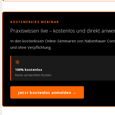
KOSTENFREIES WEBINAR
Praxiswissen live – kostenlos und direkt anw
In den kostenlosen Online-Seminaren von Nabenhauer Cons
und ohne Verpflichtung.
🎯
100% kostenlos
Keine versteckten Kosten
Jetzt kostenlos anmelden →