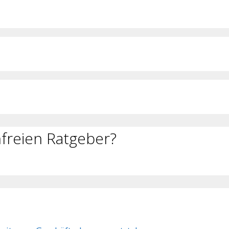
freien Ratgeber?