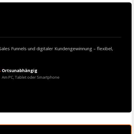
Sales Funnels und digitaler Kundengewinnung – flexibel,
→
Ortsunabhängig
Am PC, Tablet oder Smartphone