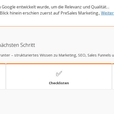
 Google entwickelt wurde, um die Relevanz und Qualität…
Blick hinein erschien zuerst auf PreSales Marketing.,
Weiter
nächsten Schritt
runter – strukturiertes Wissen zu Marketing, SEO, Sales Funnels 
✅
Checklisten