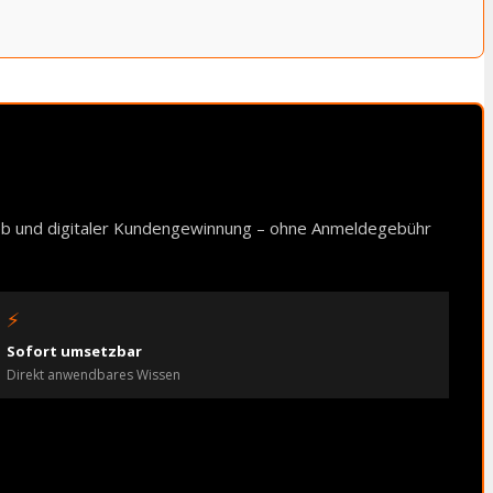
ieb und digitaler Kundengewinnung – ohne Anmeldegebühr
⚡
Sofort umsetzbar
Direkt anwendbares Wissen