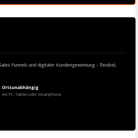
Sales Funnels und digitaler Kundengewinnung – flexibel,
→
Ortsunabhängig
Am PC, Tablet oder Smartphone