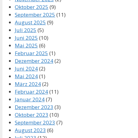
Oktober 2025
(9)
September 2025
(11)
August 2025
(9)
Juli 2025
(5)
Juni 2025
(10)
Mai 2025
(6)
Februar 2025
(1)
Dezember 2024
(2)
Juni 2024
(2)
Mai 2024
(1)
März 2024
(2)
Februar 2024
(11)
Januar 2024
(7)
Dezember 2023
(3)
Oktober 2023
(10)
September 2023
(7)
August 2023
(6)
Juli 2023
(12)