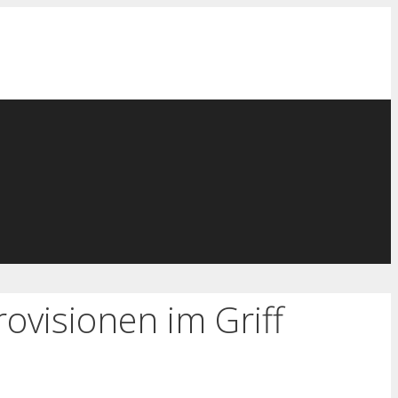
rovisionen im Griff