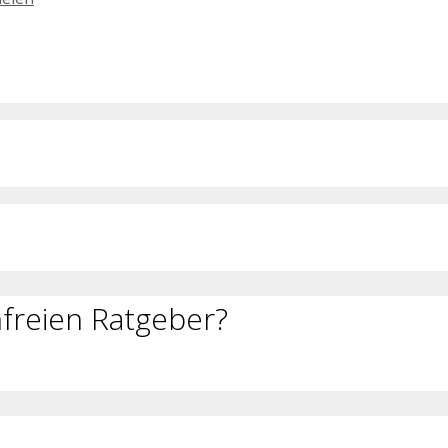
freien Ratgeber?