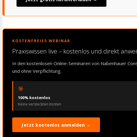
KOSTENFREIES WEBINAR
Praxiswissen live – kostenlos und direkt anw
In den kostenlosen Online-Seminaren von Nabenhauer Cons
und ohne Verpflichtung.
🎯
100% kostenlos
Keine versteckten Kosten
Jetzt kostenlos anmelden →