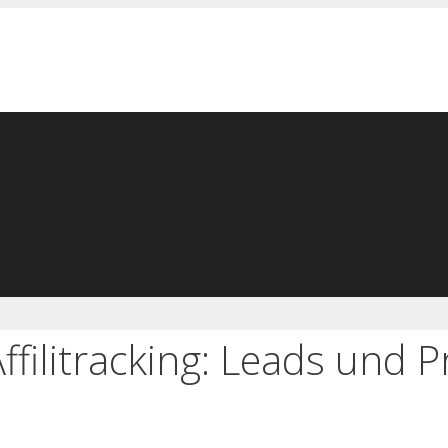
Affilitracking: Leads und P