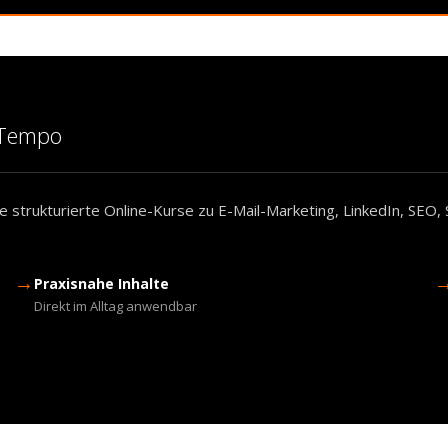
m Tempo
 strukturierte Online-Kurse zu E-Mail-Marketing, LinkedIn, SEO, 
→
Praxisnahe Inhalte
Direkt im Alltag anwendbar