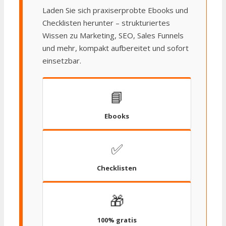
Laden Sie sich praxiserprobte Ebooks und
Checklisten herunter – strukturiertes
Wissen zu Marketing, SEO, Sales Funnels
und mehr, kompakt aufbereitet und sofort
einsetzbar.
📘
Ebooks
✅
Checklisten
🎁
100% gratis