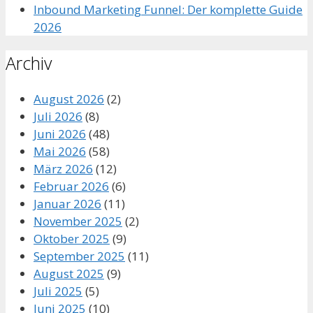
Inbound Marketing Funnel: Der komplette Guide
2026
Archiv
August 2026
(2)
Juli 2026
(8)
Juni 2026
(48)
Mai 2026
(58)
März 2026
(12)
Februar 2026
(6)
Januar 2026
(11)
November 2025
(2)
Oktober 2025
(9)
September 2025
(11)
August 2025
(9)
Juli 2025
(5)
Juni 2025
(10)