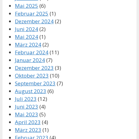
Mai 2025
(6)
Februar 2025
(1)
Dezember 2024
(2)
Juni 2024
(2)
Mai 2024
(1)
März 2024
(2)
Februar 2024
(11)
Januar 2024
(7)
Dezember 2023
(3)
Oktober 2023
(10)
September 2023
(7)
August 2023
(6)
Juli 2023
(12)
Juni 2023
(4)
Mai 2023
(5)
April 2023
(4)
März 2023
(1)
Februar 2023
(4)