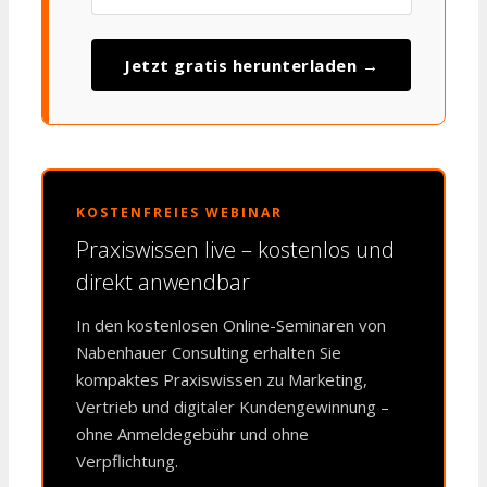
Jetzt gratis herunterladen →
KOSTENFREIES WEBINAR
Praxiswissen live – kostenlos und
direkt anwendbar
In den kostenlosen Online-Seminaren von
Nabenhauer Consulting erhalten Sie
kompaktes Praxiswissen zu Marketing,
Vertrieb und digitaler Kundengewinnung –
ohne Anmeldegebühr und ohne
Verpflichtung.