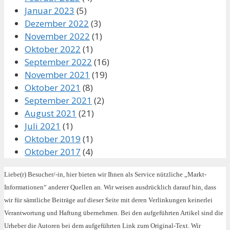
Januar 2023
(5)
Dezember 2022
(3)
November 2022
(1)
Oktober 2022
(1)
September 2022
(16)
November 2021
(19)
Oktober 2021
(8)
September 2021
(2)
August 2021
(21)
Juli 2021
(1)
Oktober 2019
(1)
Oktober 2017
(4)
Liebe(r) Besucher/-in, hier bieten wir Ihnen als Service nützliche „Markt-
Informationen“ anderer Quellen an. Wir weisen ausdrücklich darauf hin, dass
wir für sämtliche Beiträge auf dieser Seite mit deren Verlinkungen keinerlei
Verantwortung und Haftung übernehmen. Bei den aufgeführten Artikel sind die
Urheber die Autoren bei dem aufgeführten Link zum Original-Text. Wir