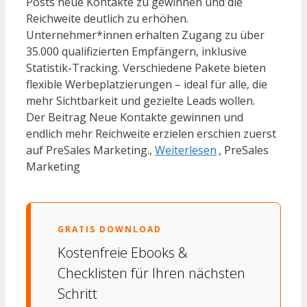
Posts neue Kontakte zu gewinnen und die
Reichweite deutlich zu erhöhen.
Unternehmer*innen erhalten Zugang zu über
35.000 qualifizierten Empfängern, inklusive
Statistik-Tracking. Verschiedene Pakete bieten
flexible Werbeplatzierungen – ideal für alle, die
mehr Sichtbarkeit und gezielte Leads wollen.
Der Beitrag Neue Kontakte gewinnen und
endlich mehr Reichweite erzielen erschien zuerst
auf PreSales Marketing.,
Weiterlesen
, PreSales
Marketing
GRATIS DOWNLOAD
Kostenfreie Ebooks &
Checklisten für Ihren nächsten
Schritt