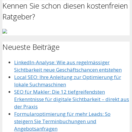
Kennen Sie schon diesen kostenfreien
Ratgeber?
Neueste Beiträge
LinkedIn-Analyse: Wie aus regelmässiger
Sichtbarkeit neue Geschäftschancen entstehen
Local SEO: Ihre Anleitung zur Optimierung für
lokale Suchmaschinen
SEO für Makler: Die 12 tiefgreifendsten
Erkenntnisse für digitale Sichtbarkeit – direkt aus
der Praxis
Formularoptimierung für mehr Leads: So
steigern Sie Terminbuchungen und
Angebotsanfragen