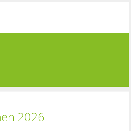
men 2026