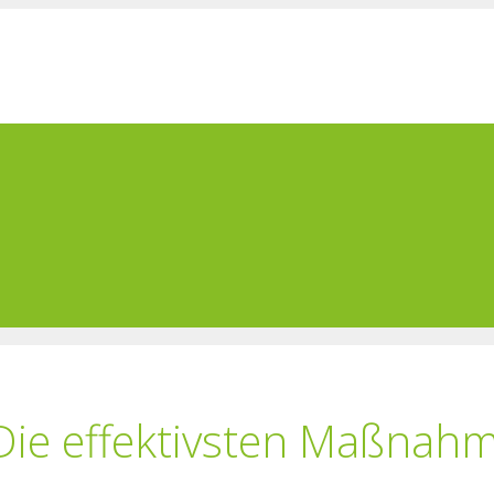
ie effektivsten Maßnah