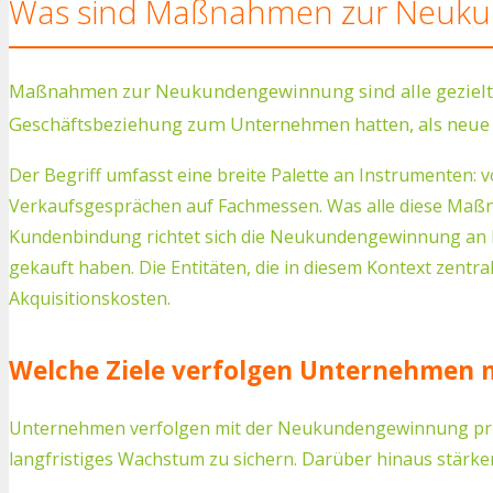
Was sind Maßnahmen zur Neuk
Maßnahmen zur Neukundengewinnung sind alle gezielten 
Geschäftsbeziehung zum Unternehmen hatten, als neue 
Der Begriff umfasst eine breite Palette an Instrumenten
Verkaufsgesprächen auf Fachmessen. Was alle diese Maßn
Kundenbindung richtet sich die Neukundengewinnung an M
gekauft haben. Die Entitäten, die in diesem Kontext zent
Akquisitionskosten.
Welche Ziele verfolgen Unternehmen
Unternehmen verfolgen mit der Neukundengewinnung primä
langfristiges Wachstum zu sichern. Darüber hinaus stärk