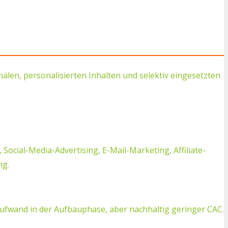
en, personalisierten Inhalten und selektiv eingesetzten
al-Media-Advertising, E-Mail-Marketing, Affiliate-
ng.
aufwand in der Aufbauphase, aber nachhaltig geringer CAC.