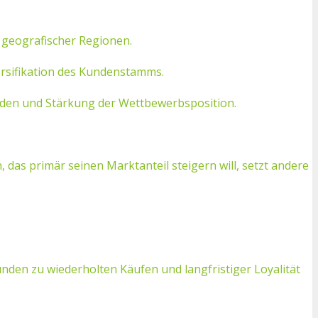
geografischer Regionen.
rsifikation des Kundenstamms.
den und Stärkung der Wettbewerbsposition.
as primär seinen Marktanteil steigern will, setzt andere
n zu wiederholten Käufen und langfristiger Loyalität