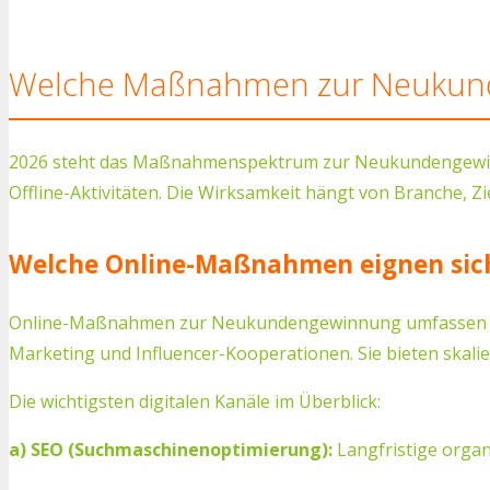
Welche Maßnahmen zur Neukund
2026 steht das Maßnahmenspektrum zur Neukundengewinnun
Offline-Aktivitäten. Die Wirksamkeit hängt von Branche, 
Welche Online-Maßnahmen eignen si
Online-Maßnahmen zur Neukundengewinnung umfassen SEO,
Marketing und Influencer-Kooperationen. Sie bieten skal
Die wichtigsten digitalen Kanäle im Überblick:
a) SEO (Suchmaschinenoptimierung):
Langfristige organ