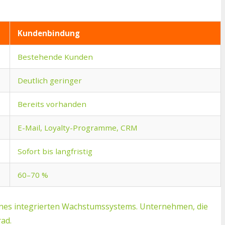
Kundenbindung
Bestehende Kunden
Deutlich geringer
Bereits vorhanden
E-Mail, Loyalty-Programme, CRM
Sofort bis langfristig
60–70 %
ines integrierten Wachstumssystems. Unternehmen, die
ad.