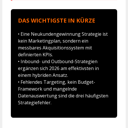
DAS WICHTIGSTE IN KÜRZE
• Eine Neukundengewinnung Strategie ist
kein Marketingplan, sondern ein
messbares Akquisitionssystem mit
definierten KPIs.
• Inbound- und Outbound-Strategien
ergänzen sich 2026 am effektivsten in
einem hybriden Ansatz.
• Fehlendes Targeting, kein Budget-
Framework und mangelnde
Datenauswertung sind die drei häufigsten
Strategiefehler.