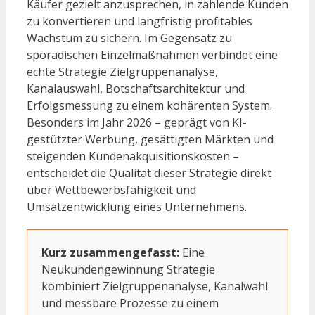
Käufer gezielt anzusprechen, in zahlende Kunden
zu konvertieren und langfristig profitables
Wachstum zu sichern. Im Gegensatz zu
sporadischen Einzelmaßnahmen verbindet eine
echte Strategie Zielgruppenanalyse,
Kanalauswahl, Botschaftsarchitektur und
Erfolgsmessung zu einem kohärenten System.
Besonders im Jahr 2026 – geprägt von KI-
gestützter Werbung, gesättigten Märkten und
steigenden Kundenakquisitionskosten –
entscheidet die Qualität dieser Strategie direkt
über Wettbewerbsfähigkeit und
Umsatzentwicklung eines Unternehmens.
Kurz zusammengefasst:
Eine
Neukundengewinnung Strategie
kombiniert Zielgruppenanalyse, Kanalwahl
und messbare Prozesse zu einem