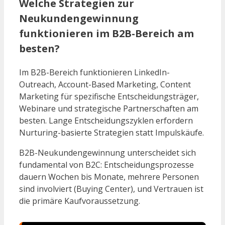
Welche Strategien zur
Neukundengewinnung
funktionieren im B2B-Bereich am
besten?
Im B2B-Bereich funktionieren LinkedIn-
Outreach, Account-Based Marketing, Content
Marketing für spezifische Entscheidungsträger,
Webinare und strategische Partnerschaften am
besten. Lange Entscheidungszyklen erfordern
Nurturing-basierte Strategien statt Impulskäufe.
B2B-Neukundengewinnung unterscheidet sich
fundamental von B2C: Entscheidungsprozesse
dauern Wochen bis Monate, mehrere Personen
sind involviert (Buying Center), und Vertrauen ist
die primäre Kaufvoraussetzung.