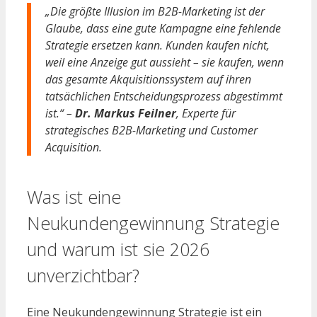
„Die größte Illusion im B2B-Marketing ist der
Glaube, dass eine gute Kampagne eine fehlende
Strategie ersetzen kann. Kunden kaufen nicht,
weil eine Anzeige gut aussieht – sie kaufen, wenn
das gesamte Akquisitionssystem auf ihren
tatsächlichen Entscheidungsprozess abgestimmt
ist.“ –
Dr. Markus Feilner
, Experte für
strategisches B2B-Marketing und Customer
Acquisition.
Was ist eine
Neukundengewinnung Strategie
und warum ist sie 2026
unverzichtbar?
Eine Neukundengewinnung Strategie ist ein