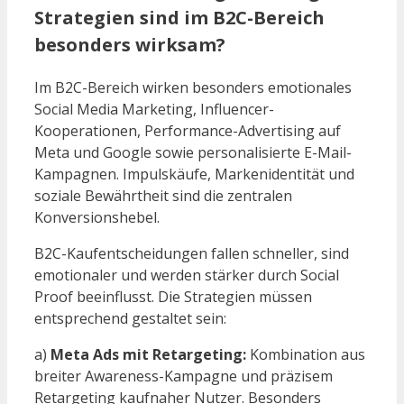
Strategien sind im B2C-Bereich
besonders wirksam?
Im B2C-Bereich wirken besonders emotionales
Social Media Marketing, Influencer-
Kooperationen, Performance-Advertising auf
Meta und Google sowie personalisierte E-Mail-
Kampagnen. Impulskäufe, Markenidentität und
soziale Bewährtheit sind die zentralen
Konversionshebel.
B2C-Kaufentscheidungen fallen schneller, sind
emotionaler und werden stärker durch Social
Proof beeinflusst. Die Strategien müssen
entsprechend gestaltet sein:
a)
Meta Ads mit Retargeting:
Kombination aus
breiter Awareness-Kampagne und präzisem
Retargeting kaufnaher Nutzer. Besonders