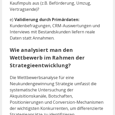
Kaufimpuls aus (z.B. Beförderung, Umzug,
Vertragsende)?
e)
Validierung durch Primärdaten:
Kundenbefragungen, CRM-Auswertungen und
Interviews mit Bestandskunden liefern reale
Daten statt Annahmen.
Wie analysiert man den
Wettbewerb im Rahmen der
Strategieentwicklung?
Die Wettbewerbsanalyse für eine
Neukundengewinnung Strategie umfasst die
systematische Untersuchung der
Akquisitionskanäle, Botschaften,
Positionierungen und Conversion-Mechanismen
der wichtigsten Konkurrenten, um differenzierte
Strategieansätze zu identifizieren.