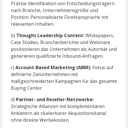
Präzise Identifikation von Entscheidungsträgern
nach Branche, Unternehmensgröße und
Position. Personalisierte Direktansprache mit
relevanten Inhalten.
b)
Thought Leadership Content:
Whitepapers,
Case Studies, Branchenberichte und Webinare
positionieren das Unternehmen als Autorität und
generieren qualifizierte Inbound-Anfragen.
c)
Account-Based Marketing (ABM):
Fokus auf
definierte Zielunternehmen mit
maßgeschneiderten Kampagnen für das gesamte
Buying Center.
d)
Partner- und Reseller-Netzwerke:
Strategische Allianzen mit komplementären
Anbietern als skalierbarer Akquisitionskanal
ohne direkte Werbekosten.