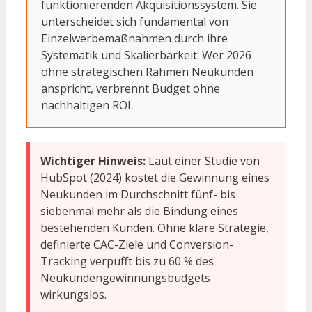
funktionierenden Akquisitionssystem. Sie
unterscheidet sich fundamental von
Einzelwerbemaßnahmen durch ihre
Systematik und Skalierbarkeit. Wer 2026
ohne strategischen Rahmen Neukunden
anspricht, verbrennt Budget ohne
nachhaltigen ROI.
Wichtiger Hinweis:
Laut einer Studie von
HubSpot (2024) kostet die Gewinnung eines
Neukunden im Durchschnitt fünf- bis
siebenmal mehr als die Bindung eines
bestehenden Kunden. Ohne klare Strategie,
definierte CAC-Ziele und Conversion-
Tracking verpufft bis zu 60 % des
Neukundengewinnungsbudgets
wirkungslos.