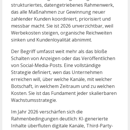
strukturiertes, datengetriebenes Rahmenwerk,
das alle Maßnahmen zur Gewinnung neuer
zahlender Kunden koordiniert, priorisiert und
messbar macht. Sie ist 2026 unverzichtbar, weil
Werbekosten steigen, organische Reichweiten
sinken und Kundenloyalität abnimmt.
Der Begriff umfasst weit mehr als das bloße
Schalten von Anzeigen oder das Veröffentlichen
von Social-Media-Posts. Eine vollständige
Strategie definiert, wen das Unternehmen
erreichen will, über welche Kanäle, mit welcher
Botschaft, in welchem Zeitraum und zu welchen
Kosten. Sie ist das Fundament jeder skalierbaren
Wachstumsstrategie.
Im Jahr 2026 verschärfen sich die
Rahmenbedingungen deutlich: KI-generierte
Inhalte überfluten digitale Kanäle, Third-Party-