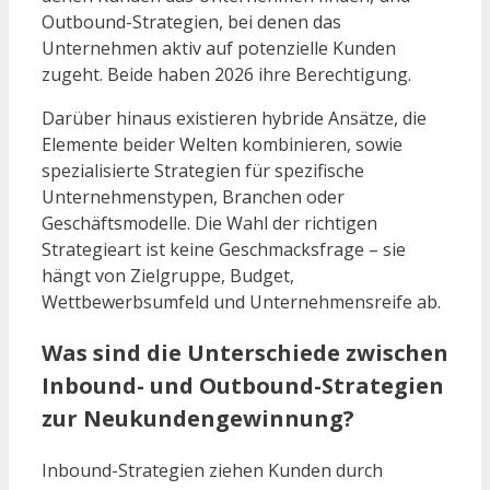
Outbound-Strategien, bei denen das
Unternehmen aktiv auf potenzielle Kunden
zugeht. Beide haben 2026 ihre Berechtigung.
Darüber hinaus existieren hybride Ansätze, die
Elemente beider Welten kombinieren, sowie
spezialisierte Strategien für spezifische
Unternehmenstypen, Branchen oder
Geschäftsmodelle. Die Wahl der richtigen
Strategieart ist keine Geschmacksfrage – sie
hängt von Zielgruppe, Budget,
Wettbewerbsumfeld und Unternehmensreife ab.
Was sind die Unterschiede zwischen
Inbound- und Outbound-Strategien
zur Neukundengewinnung?
Inbound-Strategien ziehen Kunden durch