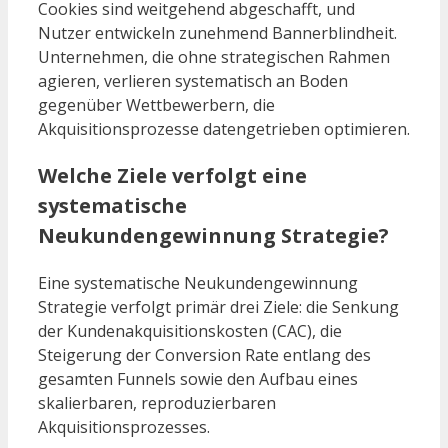
Cookies sind weitgehend abgeschafft, und
Nutzer entwickeln zunehmend Bannerblindheit.
Unternehmen, die ohne strategischen Rahmen
agieren, verlieren systematisch an Boden
gegenüber Wettbewerbern, die
Akquisitionsprozesse datengetrieben optimieren.
Welche Ziele verfolgt eine
systematische
Neukundengewinnung Strategie?
Eine systematische Neukundengewinnung
Strategie verfolgt primär drei Ziele: die Senkung
der Kundenakquisitionskosten (CAC), die
Steigerung der Conversion Rate entlang des
gesamten Funnels sowie den Aufbau eines
skalierbaren, reproduzierbaren
Akquisitionsprozesses.