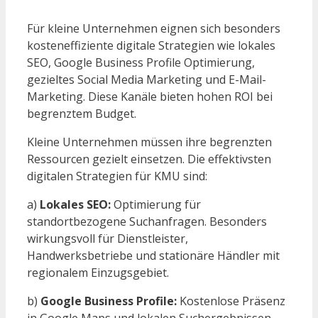
Für kleine Unternehmen eignen sich besonders
kosteneffiziente digitale Strategien wie lokales
SEO, Google Business Profile Optimierung,
gezieltes Social Media Marketing und E-Mail-
Marketing. Diese Kanäle bieten hohen ROI bei
begrenztem Budget.
Kleine Unternehmen müssen ihre begrenzten
Ressourcen gezielt einsetzen. Die effektivsten
digitalen Strategien für KMU sind:
a)
Lokales SEO:
Optimierung für
standortbezogene Suchanfragen. Besonders
wirkungsvoll für Dienstleister,
Handwerksbetriebe und stationäre Händler mit
regionalem Einzugsgebiet.
b)
Google Business Profile:
Kostenlose Präsenz