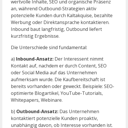
wertvolle Inhalte, SEO und organische Präsenz
an, während Outbound-Strategien aktiv
potenzielle Kunden durch Kaltakquise, bezahlte
Werbung oder Direktansprache kontaktieren.
Inbound baut langfristig, Outbound liefert
kurzfristig Ergebnisse.
Die Unterschiede sind fundamental:
a)
Inbound-Ansatz:
Der Interessent nimmt
Kontakt auf, nachdem er durch Content, SEO
oder Social Media auf das Unternehmen
aufmerksam wurde. Die Kaufbereitschaft ist
bereits vorhanden oder geweckt. Beispiele: SEO-
optimierte Blogartikel, YouTube-Tutorials,
Whitepapers, Webinare.
b)
Outbound-Ansatz:
Das Unternehmen
kontaktiert potenzielle Kunden proaktiv,
unabhängig davon, ob Interesse vorhanden ist.