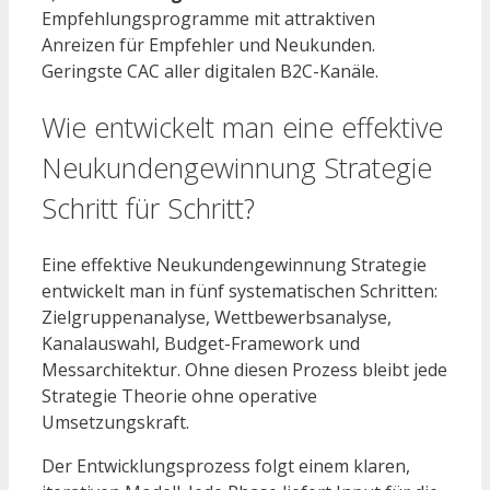
Empfehlungsprogramme mit attraktiven
Anreizen für Empfehler und Neukunden.
Geringste CAC aller digitalen B2C-Kanäle.
Wie entwickelt man eine effektive
Neukundengewinnung Strategie
Schritt für Schritt?
Eine effektive Neukundengewinnung Strategie
entwickelt man in fünf systematischen Schritten:
Zielgruppenanalyse, Wettbewerbsanalyse,
Kanalauswahl, Budget-Framework und
Messarchitektur. Ohne diesen Prozess bleibt jede
Strategie Theorie ohne operative
Umsetzungskraft.
Der Entwicklungsprozess folgt einem klaren,