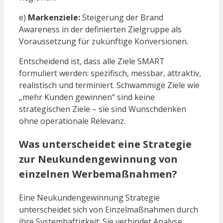
e)
Markenziele:
Steigerung der Brand
Awareness in der definierten Zielgruppe als
Voraussetzung für zukünftige Konversionen.
Entscheidend ist, dass alle Ziele SMART
formuliert werden: spezifisch, messbar, attraktiv,
realistisch und terminiert. Schwammige Ziele wie
„mehr Kunden gewinnen“ sind keine
strategischen Ziele – sie sind Wunschdenken
ohne operationale Relevanz.
Was unterscheidet eine Strategie
zur Neukundengewinnung von
einzelnen Werbemaßnahmen?
Eine Neukundengewinnung Strategie
unterscheidet sich von Einzelmaßnahmen durch
ihre Systemhaftigkeit: Sie verbindet Analyse,