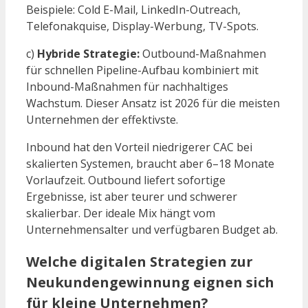
Beispiele: Cold E-Mail, LinkedIn-Outreach,
Telefonakquise, Display-Werbung, TV-Spots.
c)
Hybride Strategie:
Outbound-Maßnahmen
für schnellen Pipeline-Aufbau kombiniert mit
Inbound-Maßnahmen für nachhaltiges
Wachstum. Dieser Ansatz ist 2026 für die meisten
Unternehmen der effektivste.
Inbound hat den Vorteil niedrigerer CAC bei
skalierten Systemen, braucht aber 6–18 Monate
Vorlaufzeit. Outbound liefert sofortige
Ergebnisse, ist aber teurer und schwerer
skalierbar. Der ideale Mix hängt vom
Unternehmensalter und verfügbaren Budget ab.
Welche digitalen Strategien zur
Neukundengewinnung eignen sich
für kleine Unternehmen?