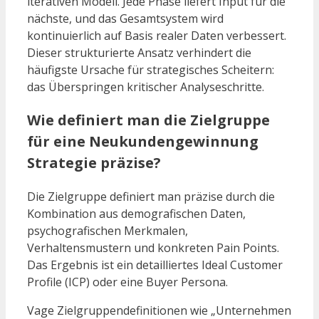
iterativen Modell. Jede Phase liefert Input für die
nächste, und das Gesamtsystem wird
kontinuierlich auf Basis realer Daten verbessert.
Dieser strukturierte Ansatz verhindert die
häufigste Ursache für strategisches Scheitern:
das Überspringen kritischer Analyseschritte.
Wie definiert man die Zielgruppe
für eine Neukundengewinnung
Strategie präzise?
Die Zielgruppe definiert man präzise durch die
Kombination aus demografischen Daten,
psychografischen Merkmalen,
Verhaltensmustern und konkreten Pain Points.
Das Ergebnis ist ein detailliertes Ideal Customer
Profile (ICP) oder eine Buyer Persona.
Vage Zielgruppendefinitionen wie „Unternehmen