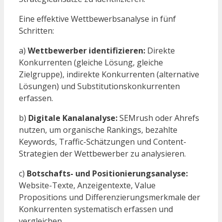
Eine effektive Wettbewerbsanalyse in fünf
Schritten:
a)
Wettbewerber identifizieren:
Direkte
Konkurrenten (gleiche Lösung, gleiche
Zielgruppe), indirekte Konkurrenten (alternative
Lösungen) und Substitutionskonkurrenten
erfassen.
b)
Digitale Kanalanalyse:
SEMrush oder Ahrefs
nutzen, um organische Rankings, bezahlte
Keywords, Traffic-Schätzungen und Content-
Strategien der Wettbewerber zu analysieren.
c)
Botschafts- und Positionierungsanalyse:
Website-Texte, Anzeigentexte, Value
Propositions und Differenzierungsmerkmale der
Konkurrenten systematisch erfassen und
vergleichen.